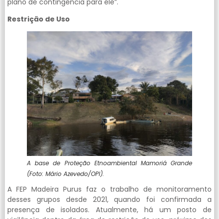
plano de contingência para ele”.
Restrição de Uso
A base de Proteção Etnoambiental Mamoriá Grande
(Foto: Mário Azevedo/OPI).
A FEP Madeira Purus faz o trabalho de monitoramento
desses grupos desde 2021, quando foi confirmada a
presença de isolados. Atualmente, há um posto de