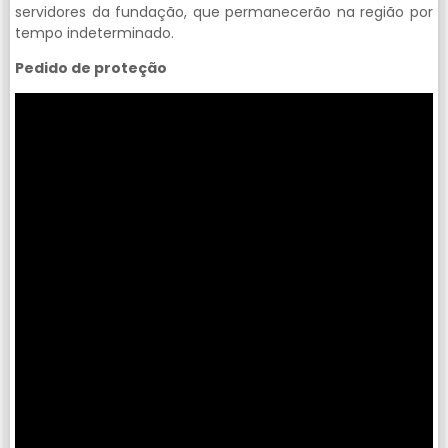
servidores da fundação, que permanecerão na região por
tempo indeterminado.
Pedido de proteção