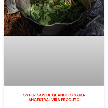
OS PERIGOS DE QUANDO O SABER
ANCESTRAL VIRA PRODUTO