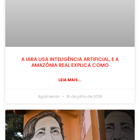
A IARA USA INTELIGÊNCIA ARTIFICIAL, E A
AMAZÔNIA REAL EXPLICA COMO
LEIA MAIS...
Agamenon
16 de julho de 2026