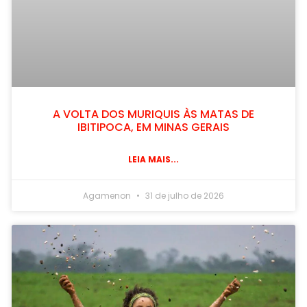
A VOLTA DOS MURIQUIS ÀS MATAS DE
IBITIPOCA, EM MINAS GERAIS
LEIA MAIS...
Agamenon
31 de julho de 2026