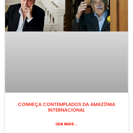
CONHEÇA CONTEMPLADOS DA AMAZÔNIA
INTERNACIONAL
LEIA MAIS...