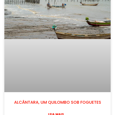
ALCÂNTARA, UM QUILOMBO SOB FOGUETES
LEIA MAIS...