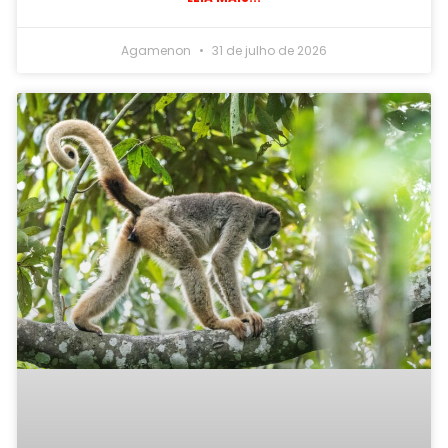
Agamenon
31 de julho de 2026