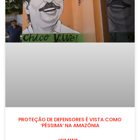
PROTEÇÃO DE DEFENSORES É VISTA COMO
‘PÉSSIMA’ NA AMAZÔNIA