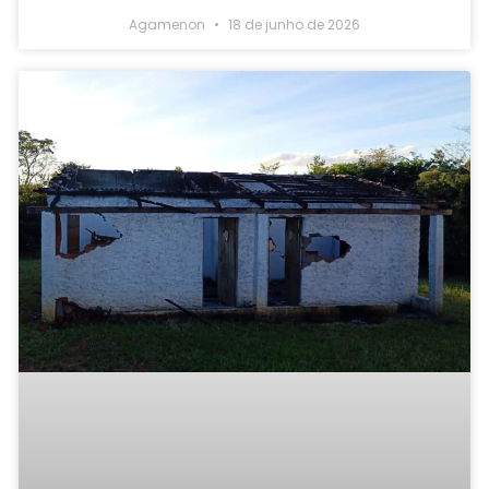
Agamenon
18 de junho de 2026