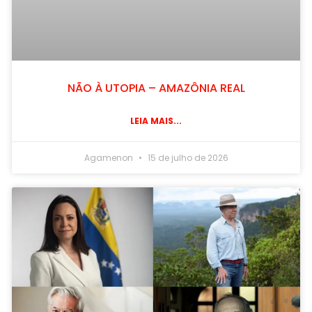
NÃO À UTOPIA – AMAZÔNIA REAL
LEIA MAIS...
Agamenon
15 de julho de 2026