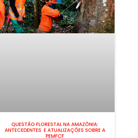
QUESTÃO FLORESTAL NA AMAZÔNIA:
ANTECEDENTES E ATUALIZAÇÕES SOBRE A
PEMFCF