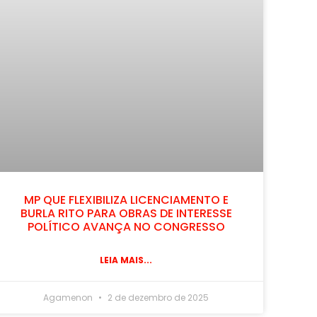
MP QUE FLEXIBILIZA LICENCIAMENTO E
BURLA RITO PARA OBRAS DE INTERESSE
POLÍTICO AVANÇA NO CONGRESSO
LEIA MAIS...
Agamenon
2 de dezembro de 2025