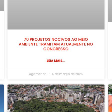
70 PROJETOS NOCIVOS AO MEIO
AMBIENTE TRAMITAM ATUALMENTE NO
CONGRESSO
LEIA MAIS...
Agamenon
4 de março de 2026