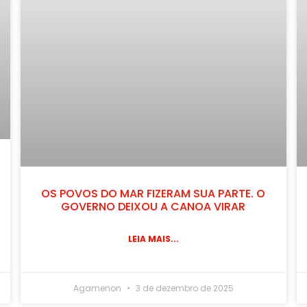
OS POVOS DO MAR FIZERAM SUA PARTE. O
GOVERNO DEIXOU A CANOA VIRAR
LEIA MAIS...
Agamenon
3 de dezembro de 2025