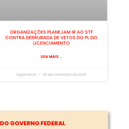
ORGANIZAÇÕES PLANEJAM IR AO STF
CONTRA DERRUBADA DE VETOS DO PL DO
LICENCIAMENTO
LEIA MAIS...
Agamenon
28 de novembro de 2025
3
CONGRESSO