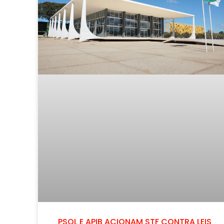
PSOL E APIB ACIONAM STF CONTRA LEIS