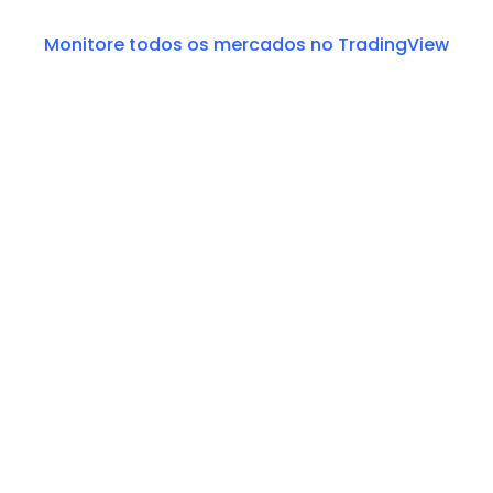
Monitore todos os mercados no TradingView