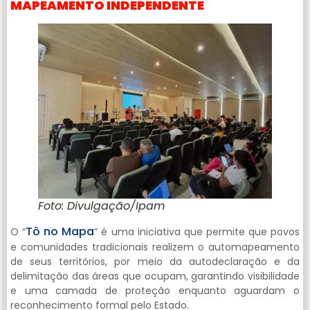
MAPEAMENTO INDEPENDENTE
Foto: Divulgação/Ipam
Tô no Mapa
O “
” é uma iniciativa que permite que povos
e comunidades tradicionais realizem o automapeamento
de seus territórios, por meio da autodeclaração e da
delimitação das áreas que ocupam, garantindo visibilidade
e uma camada de proteção enquanto aguardam o
reconhecimento formal pelo Estado.