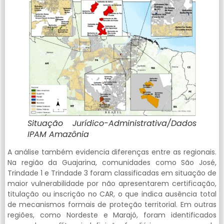
Situação Jurídico-Administrativa/Dados
IPAM Amazônia
A análise também evidencia diferenças entre as regionais.
Na região da Guajarina, comunidades como São José,
Trindade 1 e Trindade 3 foram classificadas em situação de
maior vulnerabilidade por não apresentarem certificação,
titulação ou inscrição no CAR, o que indica ausência total
de mecanismos formais de proteção territorial. Em outras
regiões, como Nordeste e Marajó, foram identificados