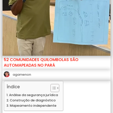
52 COMUNIDADES QUILOMBOLAS SÃO
AUTOMAPEADAS NO PARÁ
agamenon
Índice
Análise da segurança jurídica
Construção de diagnóstico
Mapeamento independente