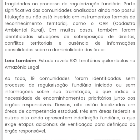
fragilidades no processo de regularização fundiária. Parte
significativa das comunidades analisadas ainda não possui
titulação ou não está inserida em instrumentos formais de
reconhecimento territorial, como o CAR (Cadastro
Ambiental Rural). Em muitos casos, também foram
identificadas situações de sobreposição de direitos,
conflitos territoriais e ausência de informações
consolidadas sobre a dominialidade das áreas.
Leia também:
Estudo revela 632 territórios quilombolas na
Amazônia Legal
Ao todo, 19 comunidades foram identificadas sem
processo de regularização fundiária iniciado ou sem
informações sobre sua tramitação, o que indica a
necessidade de encaminhamentos prioritários junto aos
órgãos responsáveis. Dessas, oito estão localizadas em
áreas de competência estadual, três em áreas federais e
outras oito ainda apresentam indefinição fundiária, o que
exige etapas adicionais de verificação para definição do
órgão responsável.