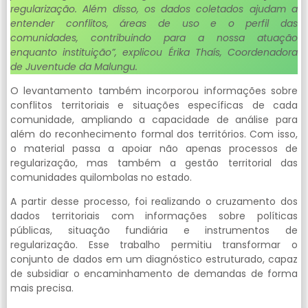
regularização. Além disso, os dados coletados ajudam a
entender conflitos, áreas de uso e o perfil das
comunidades, contribuindo para a nossa atuação
enquanto instituição”, explicou Érika Thaís, Coordenadora
de Juventude da Malungu.
O levantamento também incorporou informações sobre
conflitos territoriais e situações específicas de cada
comunidade, ampliando a capacidade de análise para
além do reconhecimento formal dos territórios. Com isso,
o material passa a apoiar não apenas processos de
regularização, mas também a gestão territorial das
comunidades quilombolas no estado.
A partir desse processo, foi realizando o cruzamento dos
dados territoriais com informações sobre políticas
públicas, situação fundiária e instrumentos de
regularização. Esse trabalho permitiu transformar o
conjunto de dados em um diagnóstico estruturado, capaz
de subsidiar o encaminhamento de demandas de forma
mais precisa.