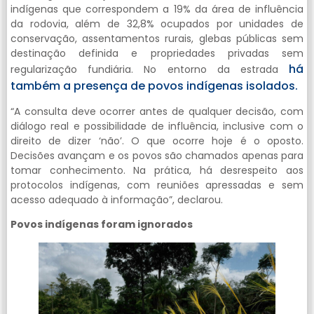
indígenas que correspondem a 19% da área de influência
da rodovia, além de 32,8% ocupados por unidades de
conservação, assentamentos rurais, glebas públicas sem
destinação definida e propriedades privadas sem
há
regularização fundiária. No entorno da estrada
também a presença de povos indígenas isolados.
“A consulta deve ocorrer antes de qualquer decisão, com
diálogo real e possibilidade de influência, inclusive com o
direito de dizer ‘não’. O que ocorre hoje é o oposto.
Decisões avançam e os povos são chamados apenas para
tomar conhecimento. Na prática, há desrespeito aos
protocolos indígenas, com reuniões apressadas e sem
acesso adequado à informação”, declarou.
Povos indígenas foram ignorados