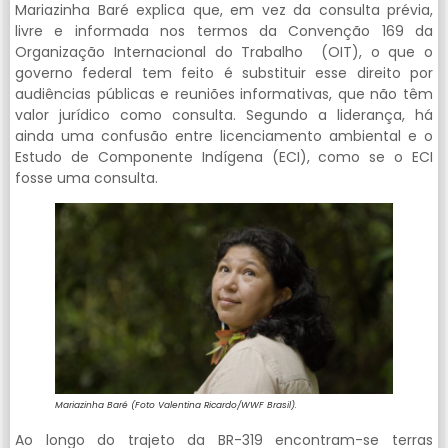
Mariazinha Baré explica que, em vez da consulta prévia,
livre e informada nos termos da Convenção 169 da
Organização Internacional do Trabalho (OIT), o que o
governo federal tem feito é substituir esse direito por
audiências públicas e reuniões informativas, que não têm
valor jurídico como consulta. Segundo a liderança, há
ainda uma confusão entre licenciamento ambiental e o
Estudo de Componente Indígena (ECI), como se o ECI
fosse uma consulta.
Mariazinha Baré (Foto Valentina Ricardo/WWF Brasil).
Ao longo do trajeto da BR-319 encontram-se terras