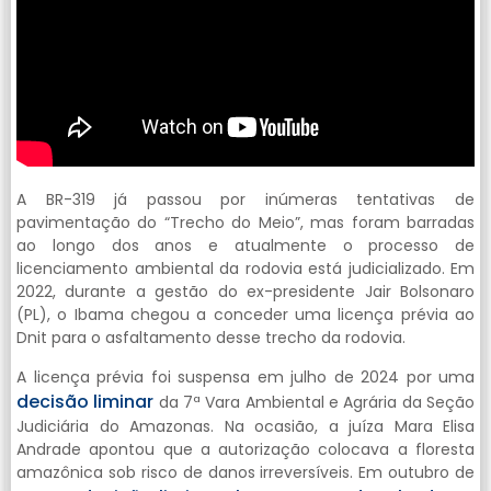
A BR-319 já passou por inúmeras tentativas de
pavimentação do “Trecho do Meio”, mas foram barradas
ao longo dos anos e atualmente o processo de
licenciamento ambiental da rodovia está judicializado. Em
2022, durante a gestão do ex-presidente Jair Bolsonaro
(PL), o Ibama chegou a conceder uma licença prévia ao
Dnit para o asfaltamento desse trecho da rodovia.
A licença prévia foi suspensa em julho de 2024 por uma
decisão liminar
da 7ª Vara Ambiental e Agrária da Seção
Judiciária do Amazonas. Na ocasião, a juíza Mara Elisa
Andrade apontou que a autorização colocava a floresta
amazônica sob risco de danos irreversíveis. Em outubro de