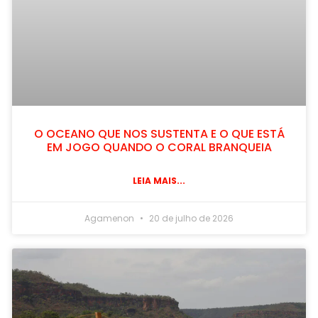
O OCEANO QUE NOS SUSTENTA E O QUE ESTÁ
EM JOGO QUANDO O CORAL BRANQUEIA
LEIA MAIS...
Agamenon
20 de julho de 2026