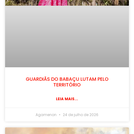
GUARDIÃS DO BABAÇU LUTAM PELO
TERRITÓRIO
LEIA MAIS...
Agamenon
24 de julho de 2026