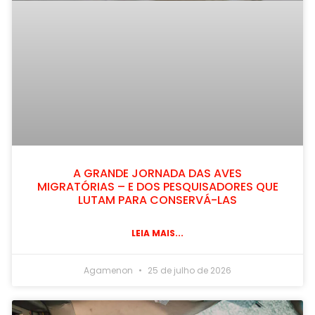
A GRANDE JORNADA DAS AVES
MIGRATÓRIAS – E DOS PESQUISADORES QUE
LUTAM PARA CONSERVÁ-LAS
LEIA MAIS...
Agamenon
25 de julho de 2026