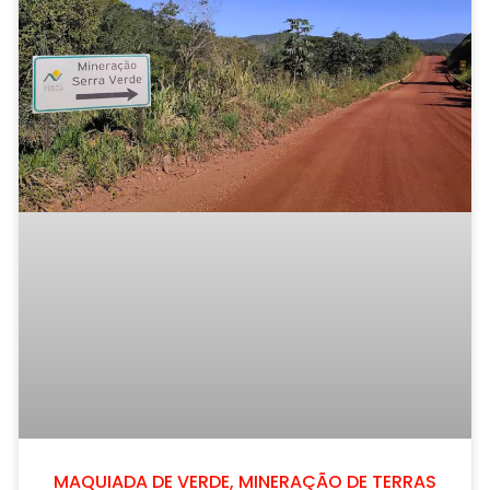
MAQUIADA DE VERDE, MINERAÇÃO DE TERRAS