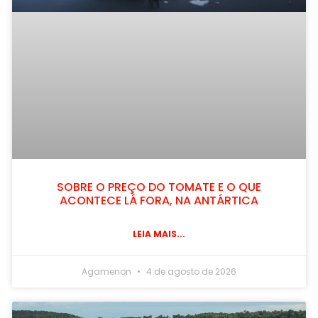
SOBRE O PREÇO DO TOMATE E O QUE
ACONTECE LÁ FORA, NA ANTÁRTICA
LEIA MAIS...
Agamenon
4 de agosto de 2026