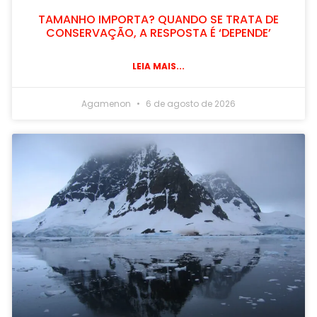
TAMANHO IMPORTA? QUANDO SE TRATA DE
CONSERVAÇÃO, A RESPOSTA É ‘DEPENDE’
LEIA MAIS...
Agamenon
6 de agosto de 2026