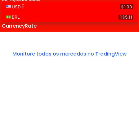
CurrencyRate
Monitore todos os mercados no TradingView