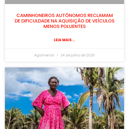
CAMINHONEIROS AUTÔNOMOS RECLAMAM
DE DIFICULDADE NA AQUISIÇÃO DE VEÍCULOS
MENOS POLUENTES
LEIA MAIS...
Agamenon
24 de julho de 2026