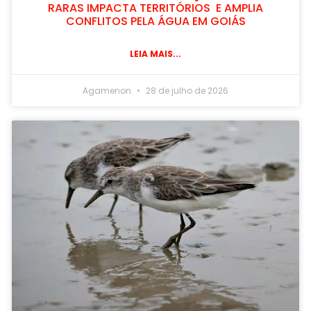
RARAS IMPACTA TERRITÓRIOS E AMPLIA
CONFLITOS PELA ÁGUA EM GOIÁS
LEIA MAIS...
Agamenon
28 de julho de 2026