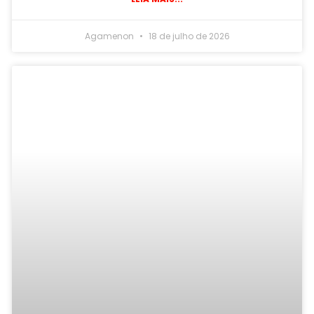
Agamenon
18 de julho de 2026