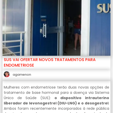
SUS VAI OFERTAR NOVOS TRATAMENTOS PARA
ENDOMETRIOSE
agamenon
Mulheres com endometriose terão duas novas opções de
tratamento de base hormonal para a doença via Sistema
Único de Saúde (SUS):
o dispositivo intrauterino
liberador de levonogestrel (DIU-LNG) e o desogestrel
.
Ambos foram recentemente incorporados à rede pública