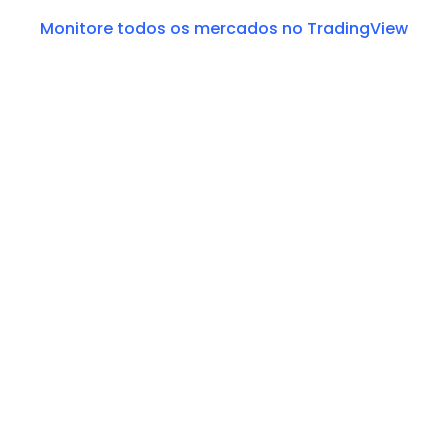
Monitore todos os mercados no TradingView