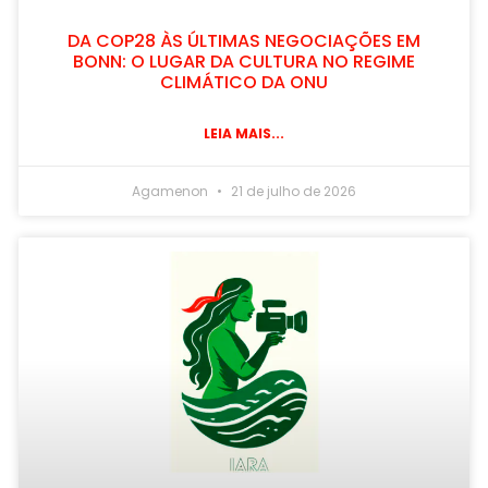
DA COP28 ÀS ÚLTIMAS NEGOCIAÇÕES EM
BONN: O LUGAR DA CULTURA NO REGIME
CLIMÁTICO DA ONU
LEIA MAIS...
Agamenon
21 de julho de 2026