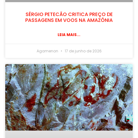
SÉRGIO PETECÃO CRITICA PREÇO DE
PASSAGENS EM VOOS NA AMAZÔNIA
LEIA MAIS...
Agamenon
17 de junho de 2026