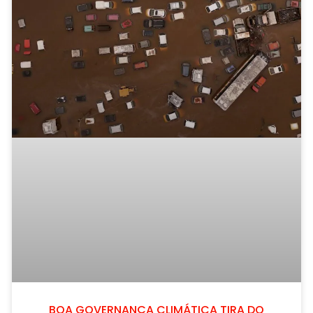
BOA GOVERNANÇA CLIMÁTICA TIRA DO