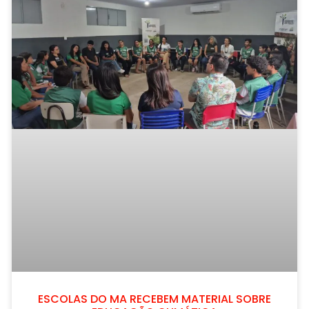
ESCOLAS DO MA RECEBEM MATERIAL SOBRE