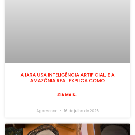
A IARA USA INTELIGÊNCIA ARTIFICIAL, E A
AMAZÔNIA REAL EXPLICA COMO
LEIA MAIS...
Agamenon
16 de julho de 2026