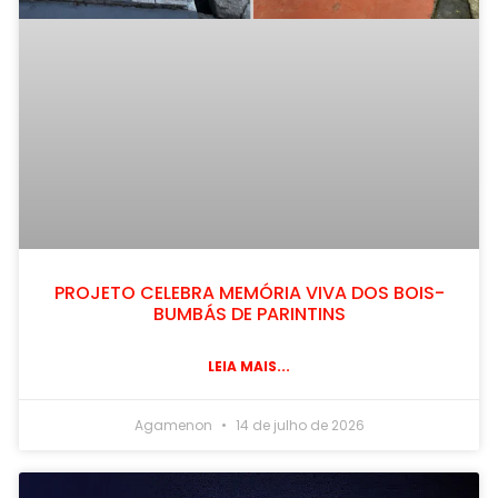
PROJETO CELEBRA MEMÓRIA VIVA DOS BOIS-
BUMBÁS DE PARINTINS
LEIA MAIS...
Agamenon
14 de julho de 2026