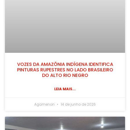
VOZES DA AMAZÔNIA INDÍGENA IDENTIFICA
PINTURAS RUPESTRES NO LADO BRASILEIRO
DO ALTO RIO NEGRO
LEIA MAIS...
Agamenon
14 de junho de 2026