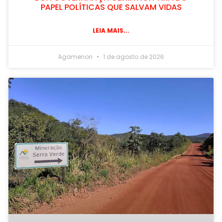
PAPEL POLÍTICAS QUE SALVAM VIDAS
LEIA MAIS...
Agamenon
1 de agosto de 2026