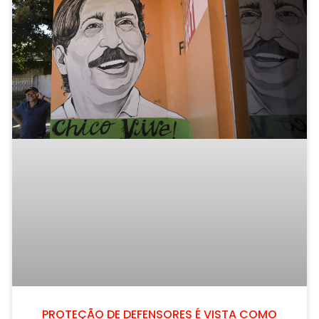
PROTEÇÃO DE DEFENSORES É VISTA COMO