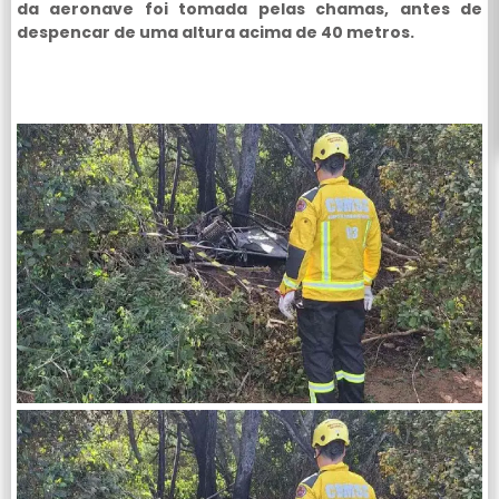
da aeronave foi tomada pelas chamas, antes de
despencar de uma altura acima de 40 metros.