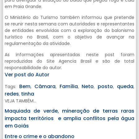
em Praia Grande.
O Ministério do Turismo também informou que pretende
se reunir nesta semana com autoridades e representantes
de entidades envolvidas com a exploração do balonismo
turístico no Brasil, com o objetivo de avançar na
regulamentação da atividade.
As informações apresentadas neste post foram
reproduzidas do Site Agencia Brasil e são de total
responsabilidade do autor.
Ver post do Autor
Bem
Câmara
Família
Neto
posto
queda
Tags:
,
,
,
,
,
,
redes
tinha
,
VEJA TAMBÉM...
Maquiada de verde, mineração de terras raras
impacta territórios e amplia conflitos pela água
em Goiás
Entre o crime e o abandono