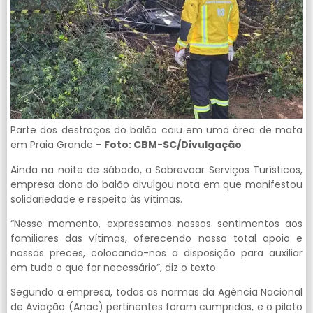
Parte dos destroços do balão caiu em uma área de mata
em Praia Grande –
Foto: CBM-SC/Divulgação
Ainda na noite de sábado, a Sobrevoar Serviços Turísticos,
empresa dona do balão divulgou nota em que manifestou
solidariedade e respeito às vítimas.
“Nesse momento, expressamos nossos sentimentos aos
familiares das vítimas, oferecendo nosso total apoio e
nossas preces, colocando-nos a disposição para auxiliar
em tudo o que for necessário”, diz o texto.
Segundo a empresa, todas as normas da Agência Nacional
de Aviação (Anac) pertinentes foram cumpridas, e o piloto