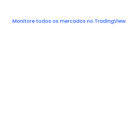
Monitore todos os mercados no TradingView