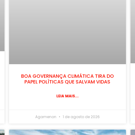
BOA GOVERNANÇA CLIMÁTICA TIRA DO
PAPEL POLÍTICAS QUE SALVAM VIDAS
LEIA MAIS...
Agamenon
1 de agosto de 2026