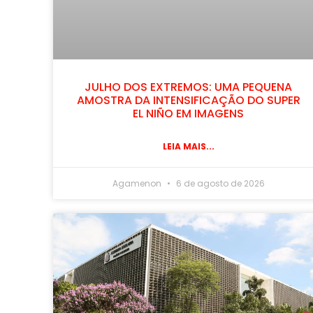
JULHO DOS EXTREMOS: UMA PEQUENA
AMOSTRA DA INTENSIFICAÇÃO DO SUPER
EL NIÑO EM IMAGENS
LEIA MAIS...
Agamenon
6 de agosto de 2026