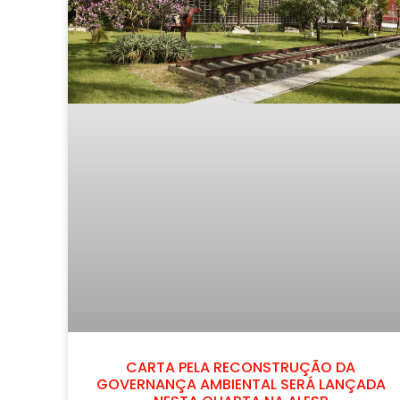
CARTA PELA RECONSTRUÇÃO DA
GOVERNANÇA AMBIENTAL SERÁ LANÇADA