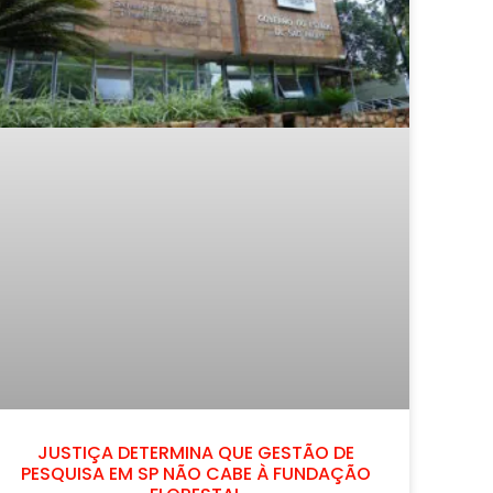
JUSTIÇA DETERMINA QUE GESTÃO DE
PESQUISA EM SP NÃO CABE À FUNDAÇÃO