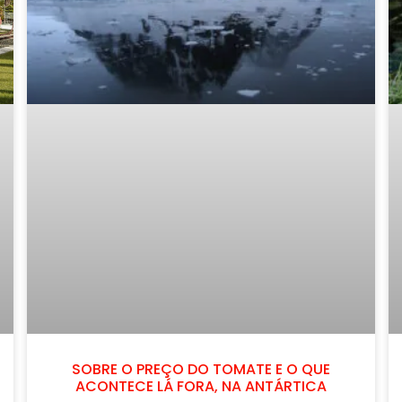
SOBRE O PREÇO DO TOMATE E O QUE
ACONTECE LÁ FORA, NA ANTÁRTICA