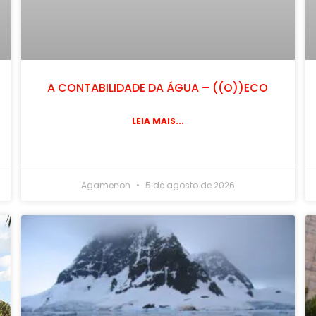
A CONTABILIDADE DA ÁGUA – ((O))ECO
LEIA MAIS...
Agamenon
5 de agosto de 2026