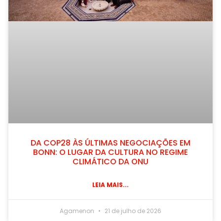
DA COP28 ÀS ÚLTIMAS NEGOCIAÇÕES EM
BONN: O LUGAR DA CULTURA NO REGIME
CLIMÁTICO DA ONU
LEIA MAIS...
Agamenon
21 de julho de 2026