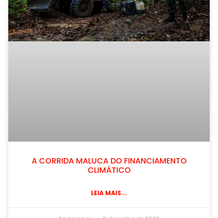
A CORRIDA MALUCA DO FINANCIAMENTO
CLIMÁTICO
LEIA MAIS...