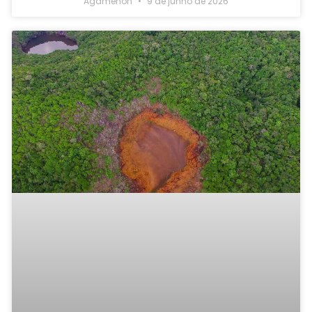
Agamenon
9 de junho de 2026