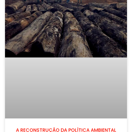
A RECONSTRUÇÃO DA POLÍTICA AMBIENTAL