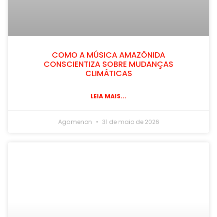
COMO A MÚSICA AMAZÔNIDA
CONSCIENTIZA SOBRE MUDANÇAS
CLIMÁTICAS
LEIA MAIS...
Agamenon
31 de maio de 2026