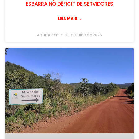
ESBARRA NO DÉFICIT DE SERVIDORES
LEIA MAIS...
Agamenon
29 de julho de 2026