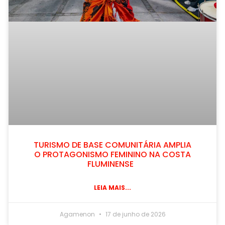
TURISMO DE BASE COMUNITÁRIA AMPLIA
O PROTAGONISMO FEMININO NA COSTA
FLUMINENSE
LEIA MAIS...
Agamenon
17 de junho de 2026