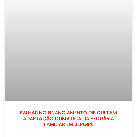
FALHAS NO FINANCIAMENTO DIFICULTAM
ADAPTAÇÃO CLIMÁTICA DA PECUÁRIA
FAMILIAR EM SERGIPE