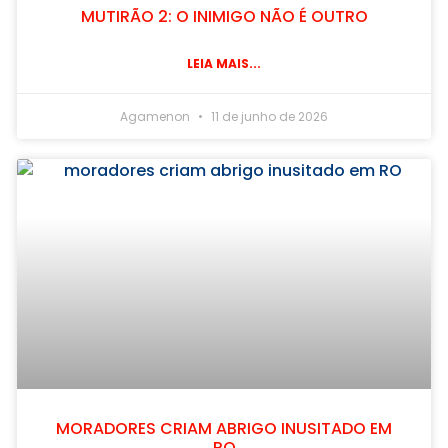
MUTIRÃO 2: O INIMIGO NÃO É OUTRO
LEIA MAIS...
Agamenon
11 de junho de 2026
MORADORES CRIAM ABRIGO INUSITADO EM
RO