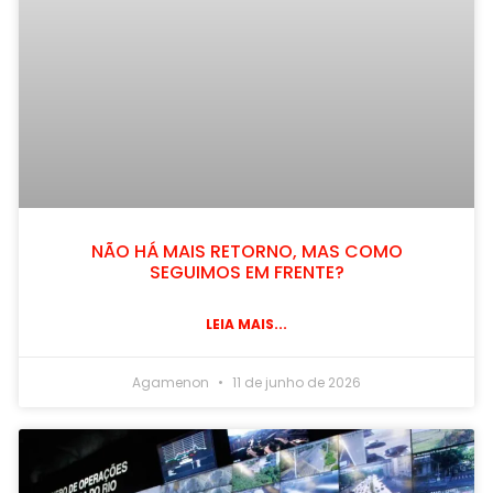
NÃO HÁ MAIS RETORNO, MAS COMO
SEGUIMOS EM FRENTE?
LEIA MAIS...
Agamenon
11 de junho de 2026