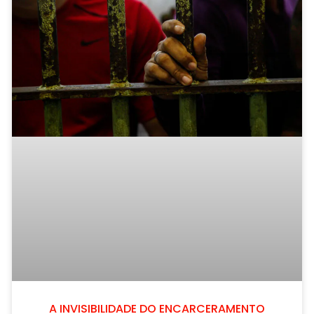
A INVISIBILIDADE DO ENCARCERAMENTO