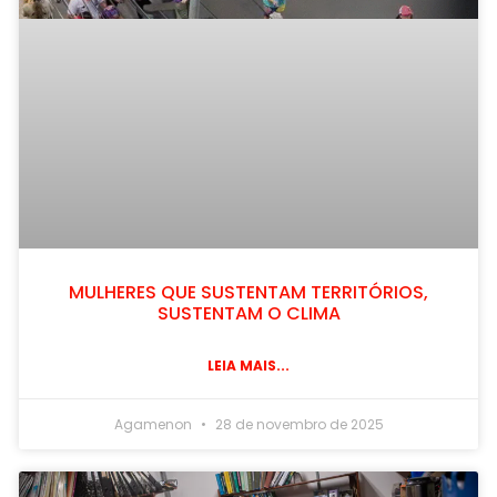
MULHERES QUE SUSTENTAM TERRITÓRIOS,
SUSTENTAM O CLIMA
LEIA MAIS...
Agamenon
28 de novembro de 2025