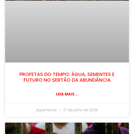
PROFETAS DO TEMPO: ÁGUA, SEMENTES E
FUTURO NO SERTÃO DA ABUNDÂNCIA
LEIA MAIS...
Agamenon
17 de julho de 2026