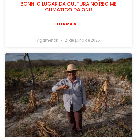
BONN: O LUGAR DA CULTURA NO REGIME
CLIMÁTICO DA ONU
LEIA MAIS...
Agamenon
21 de julho de 2026