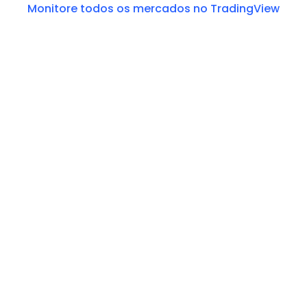
Monitore todos os mercados no TradingView