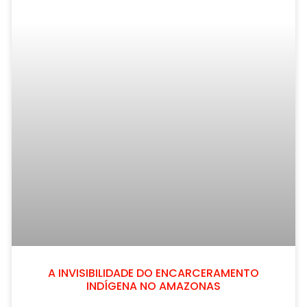
A INVISIBILIDADE DO ENCARCERAMENTO
INDÍGENA NO AMAZONAS