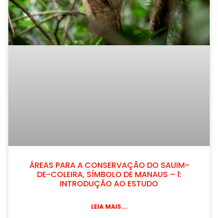
ÁREAS PARA A CONSERVAÇÃO DO SAUIM-
DE-COLEIRA, SÍMBOLO DE MANAUS – 1:
INTRODUÇÃO AO ESTUDO
LEIA MAIS...