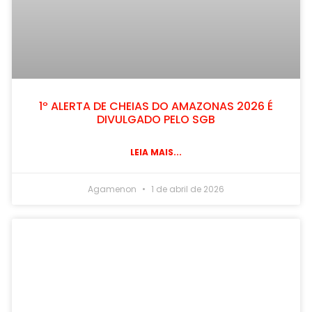
1º ALERTA DE CHEIAS DO AMAZONAS 2026 É
DIVULGADO PELO SGB
LEIA MAIS...
Agamenon
1 de abril de 2026