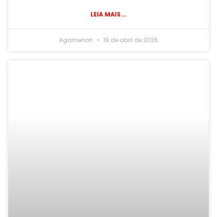
LEIA MAIS...
Agamenon
19 de abril de 2026