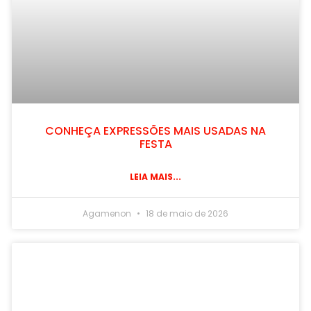
CONHEÇA EXPRESSÕES MAIS USADAS NA
FESTA
LEIA MAIS...
Agamenon
18 de maio de 2026