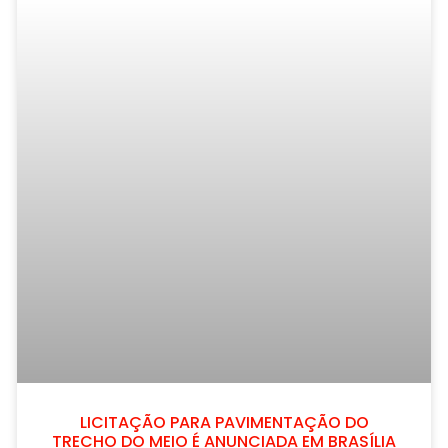
LICITAÇÃO PARA PAVIMENTAÇÃO DO
TRECHO DO MEIO É ANUNCIADA EM BRASÍLIA