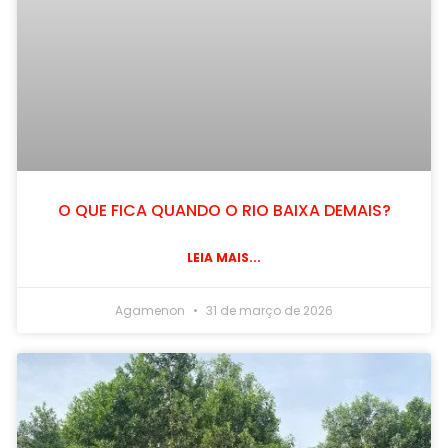
O QUE FICA QUANDO O RIO BAIXA DEMAIS?
LEIA MAIS...
Agamenon
31 de março de 2026