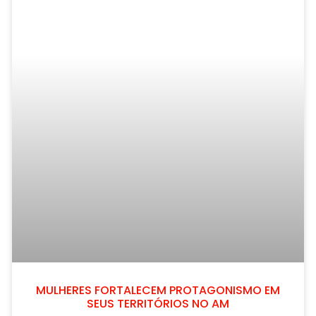
MULHERES FORTALECEM PROTAGONISMO EM
SEUS TERRITÓRIOS NO AM