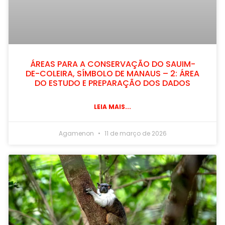
ÁREAS PARA A CONSERVAÇÃO DO SAUIM-
DE-COLEIRA, SÍMBOLO DE MANAUS – 2: ÁREA
DO ESTUDO E PREPARAÇÃO DOS DADOS
LEIA MAIS...
Agamenon
11 de março de 2026