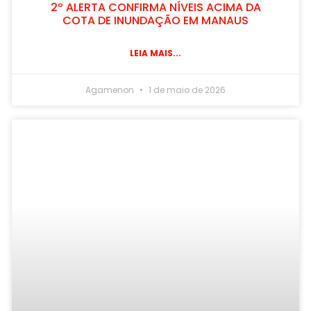
2º ALERTA CONFIRMA NÍVEIS ACIMA DA
COTA DE INUNDAÇÃO EM MANAUS
LEIA MAIS...
Agamenon
1 de maio de 2026