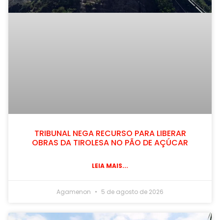
TRIBUNAL NEGA RECURSO PARA LIBERAR
OBRAS DA TIROLESA NO PÃO DE AÇÚCAR
LEIA MAIS...
Agamenon
5 de agosto de 2026