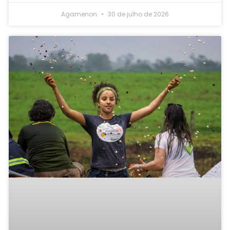
Agamenon
30 de julho de 2026