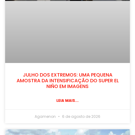
JULHO DOS EXTREMOS: UMA PEQUENA
AMOSTRA DA INTENSIFICAÇÃO DO SUPER EL
NIÑO EM IMAGENS
LEIA MAIS...
Agamenon
6 de agosto de 2026