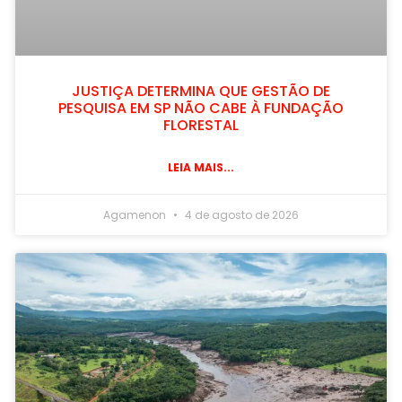
JUSTIÇA DETERMINA QUE GESTÃO DE
PESQUISA EM SP NÃO CABE À FUNDAÇÃO
FLORESTAL
LEIA MAIS...
Agamenon
4 de agosto de 2026