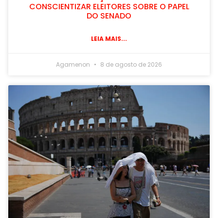
CONSCIENTIZAR ELEITORES SOBRE O PAPEL
DO SENADO
LEIA MAIS...
Agamenon
8 de agosto de 2026