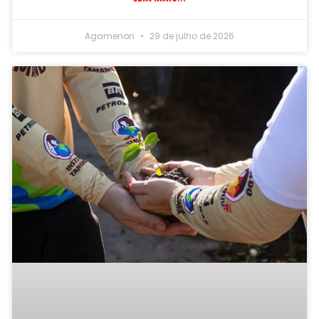
Agamenon
29 de julho de 2026