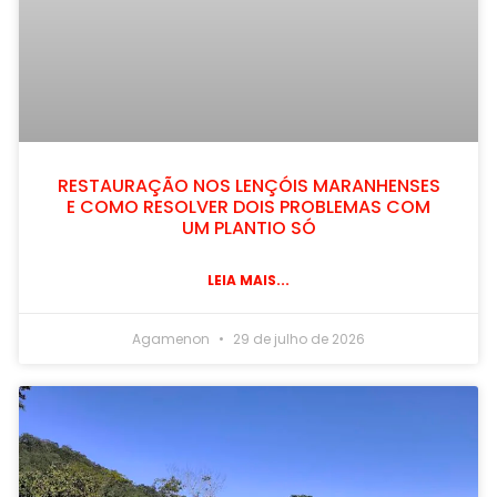
RESTAURAÇÃO NOS LENÇÓIS MARANHENSES
E COMO RESOLVER DOIS PROBLEMAS COM
UM PLANTIO SÓ
LEIA MAIS...
Agamenon
29 de julho de 2026