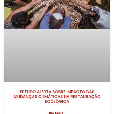
ESTUDO ALERTA SOBRE IMPACTO DAS
MUDANÇAS CLIMÁTICAS NA RESTAURAÇÃO
ECOLÓGICA
LEIA MAIS...