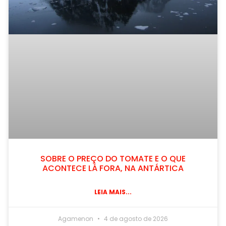
SOBRE O PREÇO DO TOMATE E O QUE
ACONTECE LÁ FORA, NA ANTÁRTICA
LEIA MAIS...
Agamenon
4 de agosto de 2026