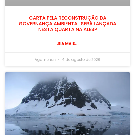
CARTA PELA RECONSTRUÇÃO DA
GOVERNANÇA AMBIENTAL SERÁ LANÇADA
NESTA QUARTA NA ALESP
LEIA MAIS...
Agamenon
4 de agosto de 2026