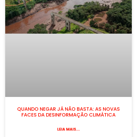
QUANDO NEGAR JÁ NÃO BASTA: AS NOVAS
FACES DA DESINFORMAÇÃO CLIMÁTICA
LEIA MAIS...