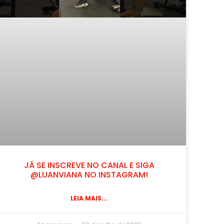
JÁ SE INSCREVE NO CANAL E SIGA
@LUANVIANA NO INSTAGRAM!
LEIA MAIS...