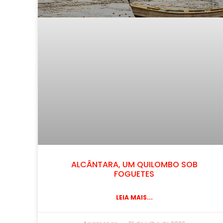
ALCÂNTARA, UM QUILOMBO SOB
FOGUETES
LEIA MAIS...