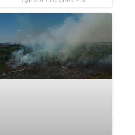
Agamenon
30 de julho de 2026