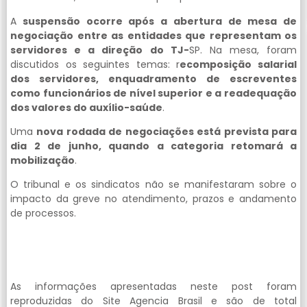
A
suspensão ocorre após a abertura de mesa de
negociação entre as entidades que representam os
servidores e a direção do TJ-
SP. Na mesa, foram
discutidos os seguintes temas: r
ecomposição salarial
dos servidores, enquadramento de escreventes
como funcionários de nível superior e a readequação
dos valores do auxílio-saúde
.
Uma
nova rodada de negociações está prevista para
dia 2 de junho, quando a categoria retomará a
mobilização
.
O tribunal e os sindicatos não se manifestaram sobre o
impacto da greve no atendimento, prazos e andamento
de processos.
As informações apresentadas neste post foram
reproduzidas do Site Agencia Brasil e são de total