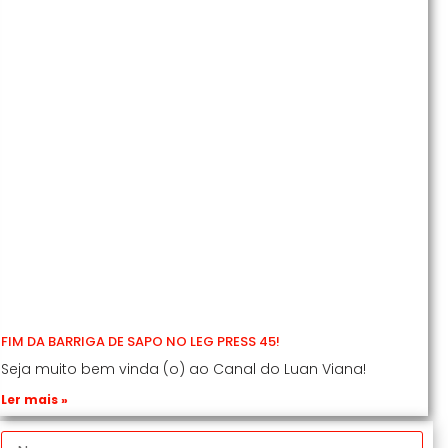
FIM DA BARRIGA DE SAPO NO LEG PRESS 45!
Seja muito bem vinda (o) ao Canal do Luan Viana!
Ler mais »