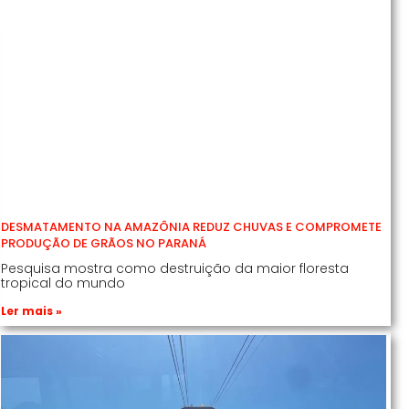
DESMATAMENTO NA AMAZÔNIA REDUZ CHUVAS E COMPROMETE
PRODUÇÃO DE GRÃOS NO PARANÁ
Pesquisa mostra como destruição da maior floresta
tropical do mundo
Ler mais »