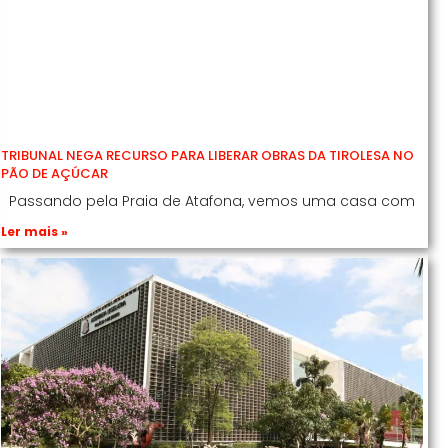
TRIBUNAL NEGA RECURSO PARA LIBERAR OBRAS DA TIROLESA NO
PÃO DE AÇÚCAR
Passando pela Praia de Atafona, vemos uma casa com
Ler mais »