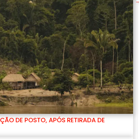
ÇÃO DE POSTO, APÓS RETIRADA DE