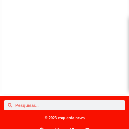
© 2023 esquerda news