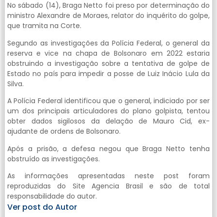
No sábado (14), Braga Netto foi preso por determinação do
ministro Alexandre de Moraes, relator do inquérito do golpe,
que tramita na Corte.
Segundo as investigações da Polícia Federal, o general da
reserva e vice na chapa de Bolsonaro em 2022 estaria
obstruindo a investigação sobre a tentativa de golpe de
Estado no país para impedir a posse de Luiz Inácio Lula da
Silva.
A Polícia Federal identificou que o general, indiciado por ser
um dos principais articuladores do plano golpista, tentou
obter dados sigilosos da delação de Mauro Cid, ex-
ajudante de ordens de Bolsonaro.
Após a prisão, a defesa negou que Braga Netto tenha
obstruído as investigações.
As informações apresentadas neste post foram
reproduzidas do Site Agencia Brasil e são de total
responsabilidade do autor.
Ver post do Autor