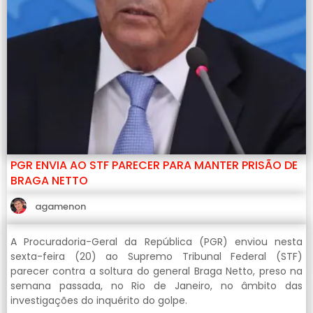
PGR ENVIA AO STF PARECER PARA MANTER PRISÃO DE
BRAGA NETTO
agamenon
A Procuradoria-Geral da República (PGR) enviou nesta
sexta-feira (20) ao Supremo Tribunal Federal (STF)
parecer contra a soltura do general Braga Netto, preso na
semana passada, no Rio de Janeiro, no âmbito das
investigações do inquérito do golpe.