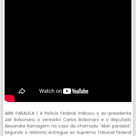
ABIN PARALELA | A Polícia Federal indiciou o ex-presidente
Jair Bolsonaro, o vereador Carlos Bolsonaro e o deputado
Alexandre Ramagem no caso da chamada “Abin paralela”.
Segundo o relatório entregue ao Supremo Tribunal Federal