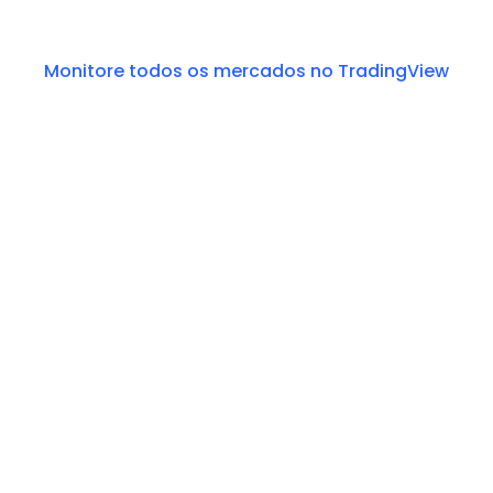
Monitore todos os mercados no TradingView