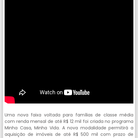
Uma nova faixa voltada para famílias de classe média
com renda mensal de até R$ 12 mil foi criada no programa
Minha Casa, Minha Vida. A nova modalidade permitirá a
aquisição de imóveis de até R$ 500 mil com prazo de