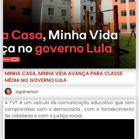
MINHA CASA, MINHA VIDA AVANÇA PARA CLASSE
MÉDIA NO GOVERNO LULA
agamenon
A TVT é um veículo de comunicação educativo que tem
compromisso com a democracia , com o fortalecimento
da cidadania e com a justiça social.