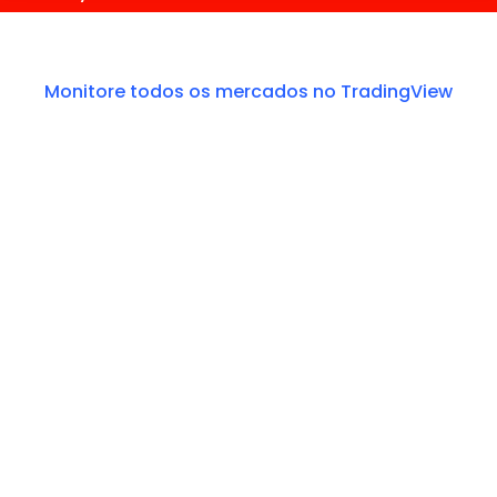
Monitore todos os mercados no TradingView