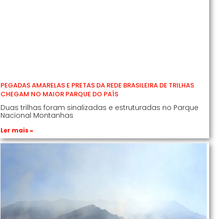
PEGADAS AMARELAS E PRETAS DA REDE BRASILEIRA DE TRILHAS
CHEGAM NO MAIOR PARQUE DO PAÍS
Duas trilhas foram sinalizadas e estruturadas no Parque
Nacional Montanhas
Ler mais »