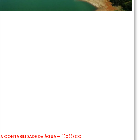
A CONTABILIDADE DA ÁGUA – ((O))ECO