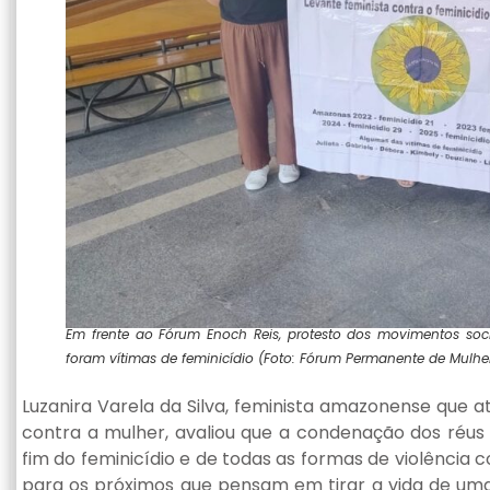
Em frente ao Fórum Enoch Reis, protesto dos movimentos socia
foram vítimas de feminicídio (Foto: Fórum Permanente de Mulhe
Luzanira Varela da Silva, feminista amazonense que 
contra a mulher, avaliou que a condenação dos réus 
fim do feminicídio e de todas as formas de violência
para os próximos que pensam em tirar a vida de uma