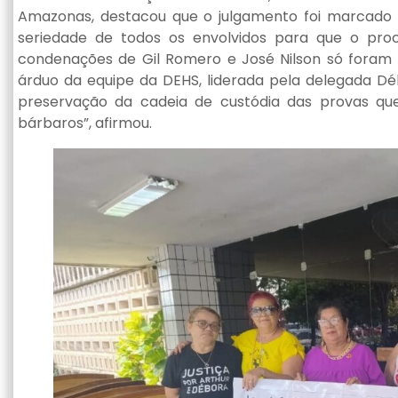
Amazonas, destacou que o julgamento foi marcado
seriedade de todos os envolvidos para que o proc
condenações de Gil Romero e José Nilson só foram 
árduo da equipe da DEHS, liderada pela delegada Dé
preservação da cadeia de custódia das provas que
bárbaros”, afirmou.