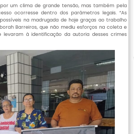
 por um clima de grande tensão, mas também pela
esso ocorresse dentro dos parâmetros legais. “As
possíveis na madrugada de hoje graças ao trabalho
borah Barreiros, que não mediu esforços na coleta e
 levaram à identificação da autoria desses crimes