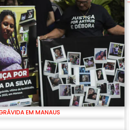
 GRÁVIDA EM MANAUS