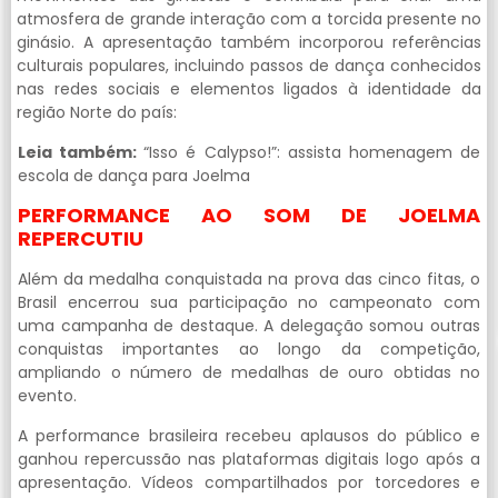
atmosfera de grande interação com a torcida presente no
ginásio. A apresentação também incorporou referências
culturais populares, incluindo passos de dança conhecidos
nas redes sociais e elementos ligados à identidade da
região Norte do país:
Leia também:
“Isso é Calypso!”: assista homenagem de
escola de dança para Joelma
PERFORMANCE AO SOM DE JOELMA
REPERCUTIU
Além da medalha conquistada na prova das cinco fitas, o
Brasil encerrou sua participação no campeonato com
uma campanha de destaque. A delegação somou outras
conquistas importantes ao longo da competição,
ampliando o número de medalhas de ouro obtidas no
evento.
A performance brasileira recebeu aplausos do público e
ganhou repercussão nas plataformas digitais logo após a
apresentação. Vídeos compartilhados por torcedores e