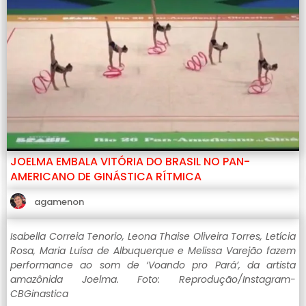
JOELMA EMBALA VITÓRIA DO BRASIL NO PAN-
AMERICANO DE GINÁSTICA RÍTMICA
agamenon
Isabella Correia Tenorio, Leona Thaise Oliveira Torres, Letícia
Rosa, Maria Luísa de Albuquerque e Melissa Varejão fazem
performance ao som de ‘Voando pro Pará’, da artista
amazônida Joelma. Foto: Reprodução/Instagram-
CBGinastica