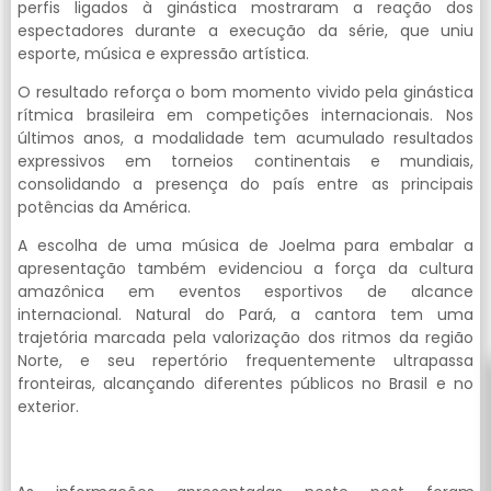
perfis ligados à ginástica mostraram a reação dos
espectadores durante a execução da série, que uniu
esporte, música e expressão artística.
O resultado reforça o bom momento vivido pela ginástica
rítmica brasileira em competições internacionais. Nos
últimos anos, a modalidade tem acumulado resultados
expressivos em torneios continentais e mundiais,
consolidando a presença do país entre as principais
potências da América.
A escolha de uma música de Joelma para embalar a
apresentação também evidenciou a força da cultura
amazônica em eventos esportivos de alcance
internacional. Natural do Pará, a cantora tem uma
trajetória marcada pela valorização dos ritmos da região
Norte, e seu repertório frequentemente ultrapassa
fronteiras, alcançando diferentes públicos no Brasil e no
exterior.