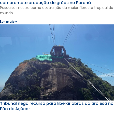
compromete produção de grãos no Paraná
Pesquisa mostra como destruição da maior floresta tropical do
mundo
Ler mais »
Tribunal nega recurso para liberar obras da tirolesa no
Pão de Açúcar