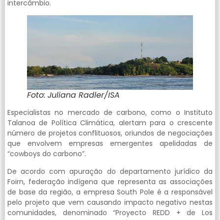
intercâmbio.
Foto: Juliana Radler/ISA
Especialistas no mercado de carbono, como o Instituto
Talanoa de Política Climática, alertam para o crescente
número de projetos conflituosos, oriundos de negociações
que envolvem empresas emergentes apelidadas de
“cowboys do carbono”.
De acordo com apuração do departamento jurídico da
Foirn, federação indígena que representa as associações
de base da região, a empresa South Pole é a responsável
pelo projeto que vem causando impacto negativo nestas
comunidades, denominado “Proyecto REDD + de Los