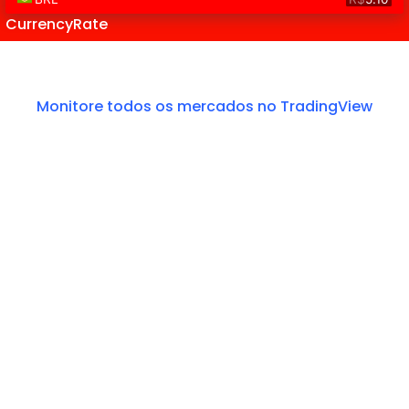
CurrencyRate
Monitore todos os mercados no TradingView