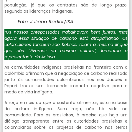
população, já que os contratos são de longo prazo,
segundo as lideranças indígenas.
Foto: Juliana Radler/ISA
“Os nossos antepassados trabalhavam bem juntos, mas
agora essa situação de carbono está atrapalhando. Os
colombianos também são Kotirias, falam a mesma língua
que nós. Vivemos na mesma cultura”, lamentou o
representante da Acirwa.
As comunidades indígenas brasileiras na fronteira com a
Colômbia afirmam que a negociação de carbono realizada
junto às comunidades colombianas nos rios Uaupés e
Papuri trouxe um tremendo impacto negativo para o
modo de vida indígena.
A roça é mais do que o sustento alimentar, está na base
da cultura indígena. Sem roça, não há vida na
comunidade. Para os brasileiros, é preciso que haja um
diálogo transparente entre as autoridades brasileiras e
colombianas sobre os projetos de carbono nas terras