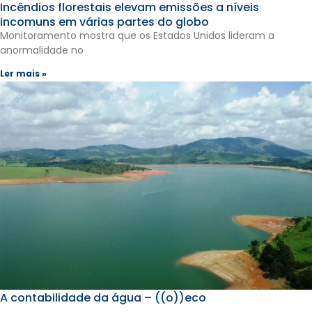
Incêndios florestais elevam emissões a níveis
incomuns em várias partes do globo
Monitoramento mostra que os Estados Unidos lideram a
anormalidade no
Ler mais »
A contabilidade da água – ((o))eco