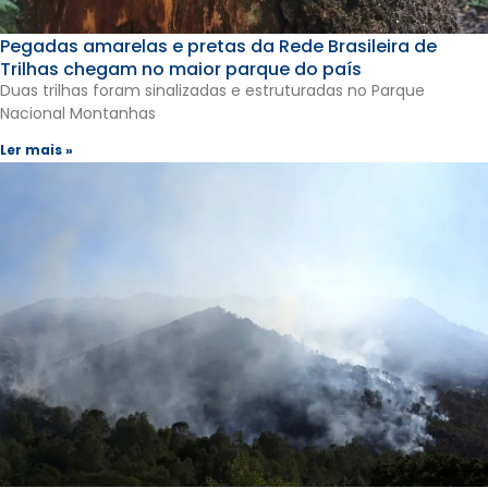
Pegadas amarelas e pretas da Rede Brasileira de
Trilhas chegam no maior parque do país
Duas trilhas foram sinalizadas e estruturadas no Parque
Nacional Montanhas
Ler mais »