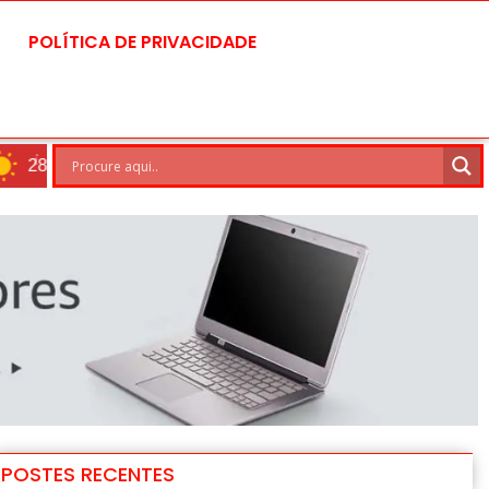
POLÍTICA DE PRIVACIDADE
Brasilia
8 Ago
30°C
POSTES RECENTES