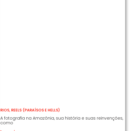
RIOS, REELS (PARAÍSOS E HELLS)
A fotografia na Amazônia, sua história e suas reinvenções,
como