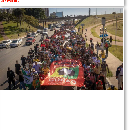
Ler mais »