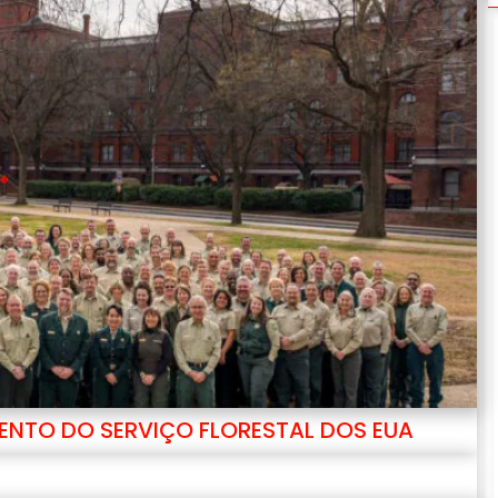
NTO DO SERVIÇO FLORESTAL DOS EUA