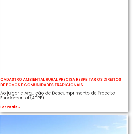
CADASTRO AMBIENTAL RURAL PRECISA RESPEITAR OS DIREITOS
DE POVOS E COMUNIDADES TRADICIONAIS
Ao julgar a Arguição de Descumprimento de Preceito
Fundamental (ADPF)
Ler mais »