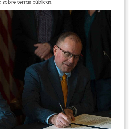
a sobre terras públicas.