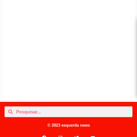
© 2023 esquerda news