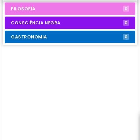
FILOSOFIA
0
CONSCIÊNCIA NEGRA
0
GASTRONOMIA
0