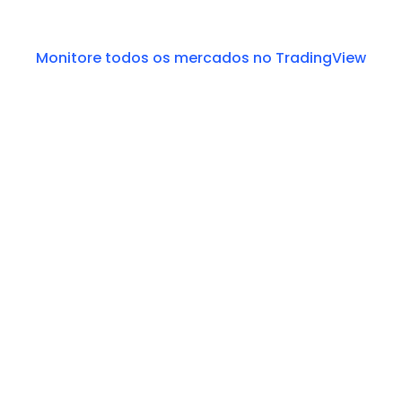
Monitore todos os mercados no TradingView