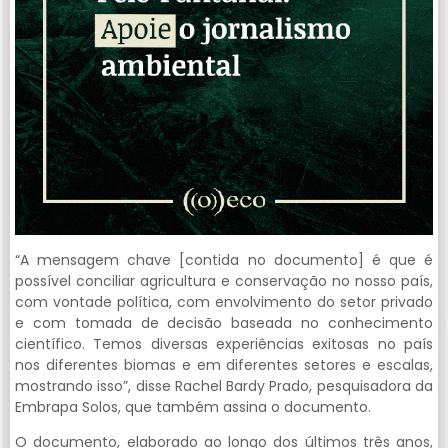
“A mensagem chave [contida no documento] é que é
possível conciliar agricultura e conservação no nosso país,
com vontade política, com envolvimento do setor privado
e com tomada de decisão baseada no conhecimento
científico. Temos diversas experiências exitosas no país
nos diferentes biomas e em diferentes setores e escalas,
mostrando isso”, disse Rachel Bardy Prado, pesquisadora da
Embrapa Solos, que também assina o documento.
O documento, elaborado ao longo dos últimos três anos,