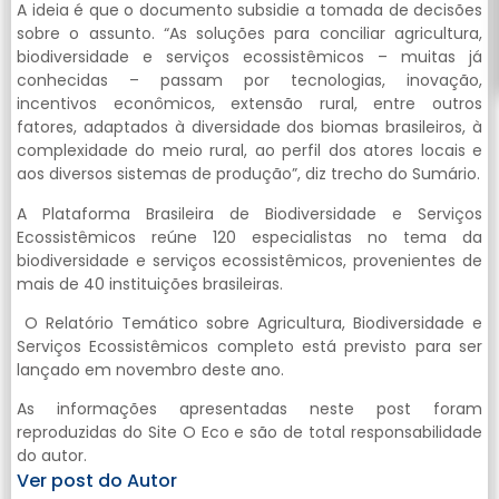
A ideia é que o documento subsidie a tomada de decisões
sobre o assunto. “As soluções para conciliar agricultura,
biodiversidade e serviços ecossistêmicos – muitas já
conhecidas – passam por tecnologias, inovação,
incentivos econômicos, extensão rural, entre outros
fatores, adaptados à diversidade dos biomas brasileiros, à
complexidade do meio rural, ao perfil dos atores locais e
aos diversos sistemas de produção”, diz trecho do Sumário.
A Plataforma Brasileira de Biodiversidade e Serviços
Ecossistêmicos reúne 120 especialistas no tema da
biodiversidade e serviços ecossistêmicos, provenientes de
mais de 40 instituições brasileiras.
O Relatório Temático sobre Agricultura, Biodiversidade e
Serviços Ecossistêmicos completo está previsto para ser
lançado em novembro deste ano.
As informações apresentadas neste post foram
reproduzidas do Site O Eco e são de total responsabilidade
do autor.
Ver post do Autor