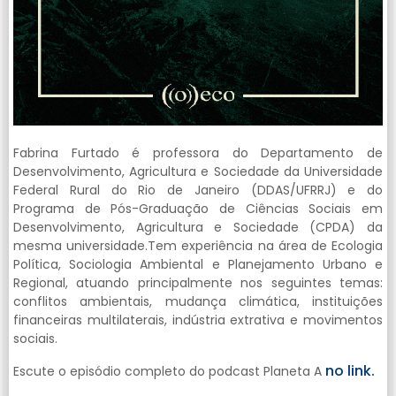
Fabrina Furtado é professora do Departamento de
Desenvolvimento, Agricultura e Sociedade da Universidade
Federal Rural do Rio de Janeiro (DDAS/UFRRJ) e do
Programa de Pós-Graduação de Ciências Sociais em
Desenvolvimento, Agricultura e Sociedade (CPDA) da
mesma universidade.Tem experiência na área de Ecologia
Política, Sociologia Ambiental e Planejamento Urbano e
Regional, atuando principalmente nos seguintes temas:
conflitos ambientais, mudança climática, instituições
financeiras multilaterais, indústria extrativa e movimentos
sociais.
no link.
Escute o episódio completo do podcast Planeta A