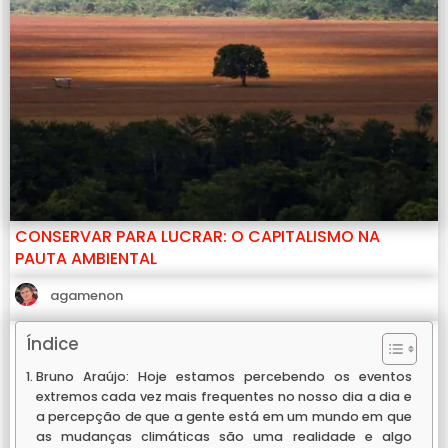
CONSERVAR PARA LUCRAR: O CAPITALISMO NA
PAUTA AMBIENTAL
agamenon
Índice
Bruno Araújo: Hoje estamos percebendo os eventos
extremos cada vez mais frequentes no nosso dia a dia e
a percepção de que a gente está em um mundo em que
as mudanças climáticas são uma realidade e algo