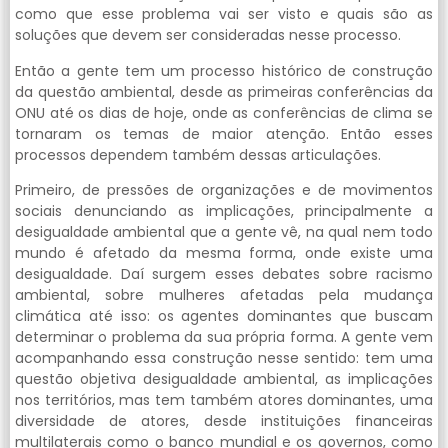
como que esse problema vai ser visto e quais são as
soluções que devem ser consideradas nesse processo.
Então a gente tem um processo histórico de construção
da questão ambiental, desde as primeiras conferências da
ONU até os dias de hoje, onde as conferências de clima se
tornaram os temas de maior atenção. Então esses
processos dependem também dessas articulações.
Primeiro, de pressões de organizações e de movimentos
sociais denunciando as implicações, principalmente a
desigualdade ambiental que a gente vê, na qual nem todo
mundo é afetado da mesma forma, onde existe uma
desigualdade. Daí surgem esses debates sobre racismo
ambiental, sobre mulheres afetadas pela mudança
climática até isso: os agentes dominantes que buscam
determinar o problema da sua própria forma. A gente vem
acompanhando essa construção nesse sentido: tem uma
questão objetiva desigualdade ambiental, as implicações
nos territórios, mas tem também atores dominantes, uma
diversidade de atores, desde instituições financeiras
multilaterais como o banco mundial e os governos, como