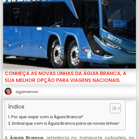
CONHEÇA AS NOVAS LINHAS DA ÁGUIA BRANCA, A
SUA MELHOR OPÇÃO PARA VIAGENS NACIONAIS
agamenon
Índice
Por que viajar com a Águia Branca?
Embarque com a Águia Branca para as novas linhas!
A
Águia Branca
, referência no transporte rodoviário no