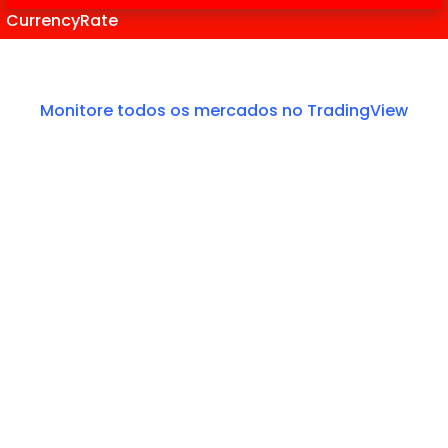
CurrencyRate
Monitore todos os mercados no TradingView