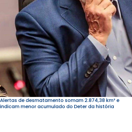
Alertas de desmatamento somam 2.874,38 km² e
indicam menor acumulado do Deter da história