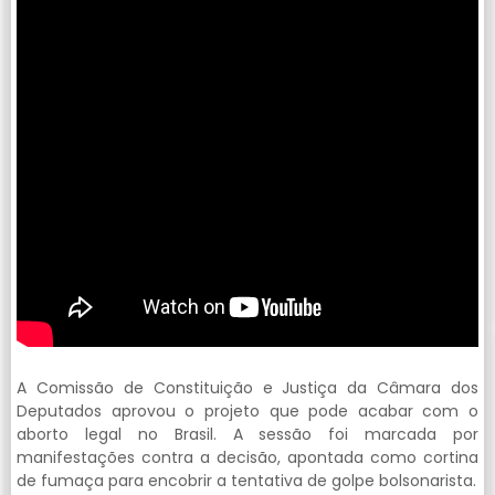
A Comissão de Constituição e Justiça da Câmara dos
Deputados aprovou o projeto que pode acabar com o
aborto legal no Brasil. A sessão foi marcada por
manifestações contra a decisão, apontada como cortina
de fumaça para encobrir a tentativa de golpe bolsonarista.