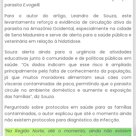
parasita
E.vogelli.
Para o autor do artigo, Leandro de Souza, este
levantamento reforça a evidência de circulação ativa do
parasita na Amazônia Ocidental, especialmente na cidade
de Sena Madureira e serve de alerta para a saúde pública e
veterinária em relação à hidatidose.
Souza alerta ainda para a urgência de atividades
educativas junto à comunidade e de políticas públicas em
saúde. “Os dados indicam que esse risco é ampliado
principalmente pela falta de conhecimento da população,
já que muitos moradores alimentam seus cães com
vísceras contaminadas de paca, permitindo que o parasito
circule no ambiente doméstico e aumente a exposição
das famílias”, diz Souza.
Perguntado sobre protocolos em saúde para as famílias
contaminadas, o autor explicou que até o momento ainda
não existem protocolos para diagnóstico da infecção.
“Na Região Norte, até o momento, ainda não existem