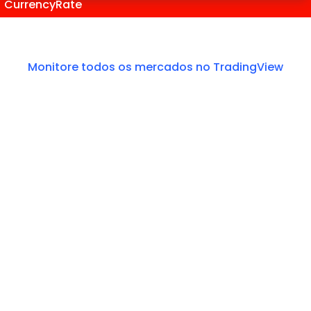
CurrencyRate
Monitore todos os mercados no TradingView