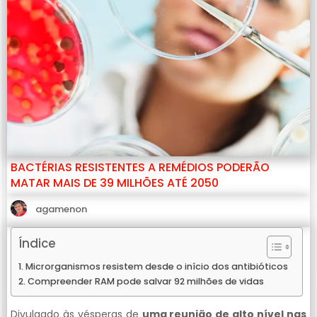
BACTÉRIAS RESISTENTES A REMÉDIOS PODERÃO
MATAR MAIS DE 39 MILHÕES ATÉ 2050
agamenon
Índice
Microrganismos resistem desde o início dos antibióticos
Compreender RAM pode salvar 92 milhões de vidas
Divulgado às vésperas de
uma reunião de alto nível nas