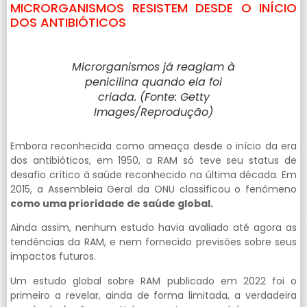
MICRORGANISMOS RESISTEM DESDE O INÍCIO
DOS ANTIBIÓTICOS
Microrganismos já reagiam à
penicilina quando ela foi
criada. (Fonte: Getty
Images/Reprodução)
Embora reconhecida como ameaça desde o início da era
dos antibióticos, em 1950, a RAM só teve seu status de
desafio crítico à saúde reconhecido na última década. Em
2015, a Assembleia Geral da ONU classificou o fenômeno
como uma prioridade de saúde global.
Ainda assim, nenhum estudo havia avaliado até agora as
tendências da RAM, e nem fornecido previsões sobre seus
impactos futuros.
Um estudo global sobre RAM publicado em 2022 foi o
primeiro a revelar, ainda de forma limitada, a verdadeira