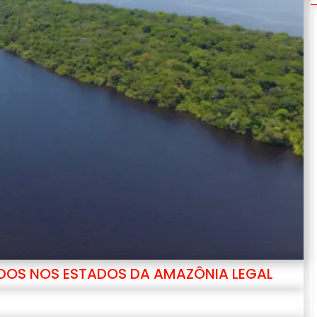
ADOS NOS ESTADOS DA AMAZÔNIA LEGAL