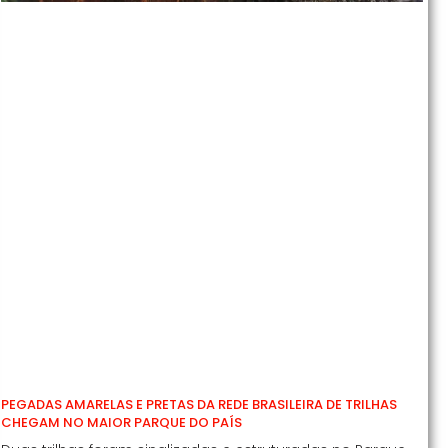
PEGADAS AMARELAS E PRETAS DA REDE BRASILEIRA DE TRILHAS
CHEGAM NO MAIOR PARQUE DO PAÍS