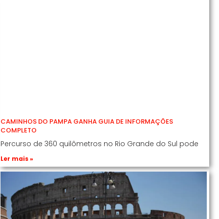
CAMINHOS DO PAMPA GANHA GUIA DE INFORMAÇÕES
COMPLETO
Percurso de 360 quilômetros no Rio Grande do Sul pode
Ler mais »