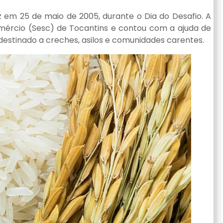
z em 25 de maio de 2005, durante o Dia do Desafio. A
mércio (Sesc) de Tocantins e contou com a ajuda de
destinado a creches, asilos e comunidades carentes.