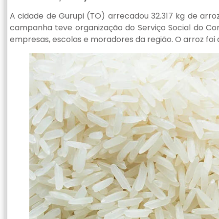
A cidade de Gurupi (TO) arrecadou 32.317 kg de arro
campanha teve organização do Serviço Social do Co
empresas, escolas e moradores da região. O arroz foi 