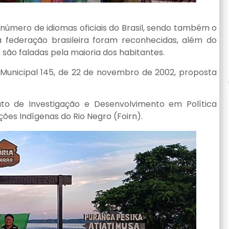
número de idiomas oficiais do Brasil, sendo também o
a federação brasileira foram reconhecidas, além do
 são faladas pela maioria dos habitantes.
i Municipal 145, de 22 de novembro de 2002, proposta
uto de Investigação e Desenvolvimento em Política
ções Indígenas do Rio Negro (Foirn).