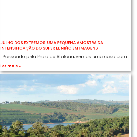
JULHO DOS EXTREMOS: UMA PEQUENA AMOSTRA DA
INTENSIFICAÇÃO DO SUPER EL NIÑO EM IMAGENS
Passando pela Praia de Atafona, vemos uma casa com
Ler mais »