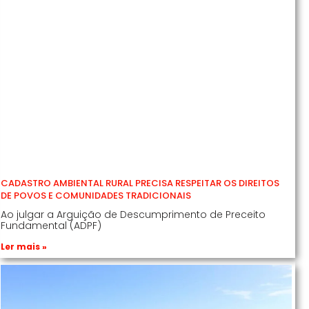
CADASTRO AMBIENTAL RURAL PRECISA RESPEITAR OS DIREITOS
DE POVOS E COMUNIDADES TRADICIONAIS
Ao julgar a Arguição de Descumprimento de Preceito
Fundamental (ADPF)
Ler mais »