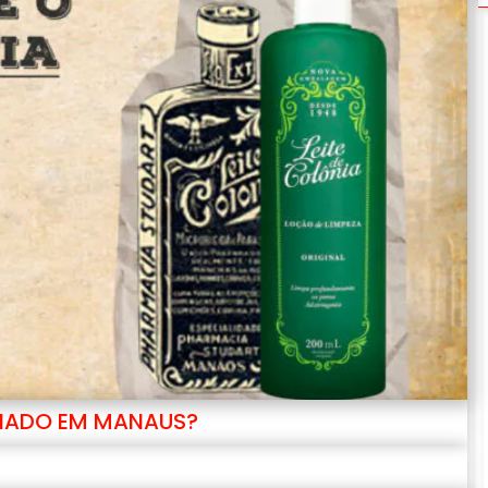
CRIADO EM MANAUS?