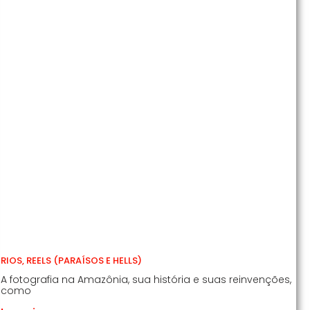
RIOS, REELS (PARAÍSOS E HELLS)
A fotografia na Amazônia, sua história e suas reinvenções,
como