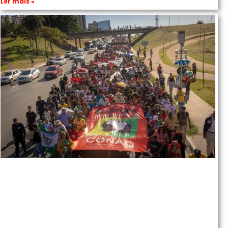
Ler mais »