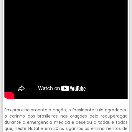
Em pronunciamento à nação, o Presidente Lula agradeceu
o carinho dos brasileiros nas orações pela recuperação
durante a emergência médica e desejou a todas e todos
que, neste Natal e em 2025, sigamos os ensinamentos de