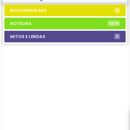
BIODIVERSIDADE
0
NOTÍCIAS
3275
MITOS E LENDAS
0