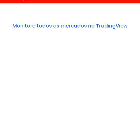
Monitore todos os mercados no TradingView