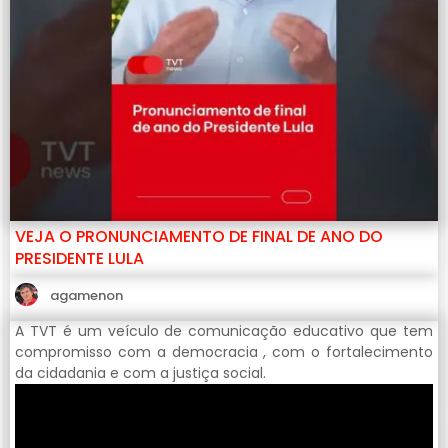
VEJA O PRONUNCIAMENTO DE FINAL DE ANO DO
PRESIDENTE LULA
agamenon
A TVT é um veículo de comunicação educativo que tem
compromisso com a democracia , com o fortalecimento
da cidadania e com a justiça social.