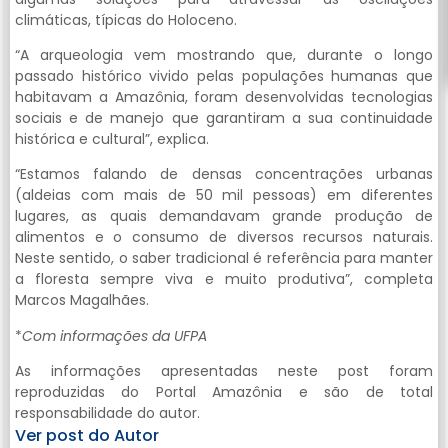
climáticas, típicas do Holoceno.
“A arqueologia vem mostrando que, durante o longo
passado histórico vivido pelas populações humanas que
habitavam a Amazônia, foram desenvolvidas tecnologias
sociais e de manejo que garantiram a sua continuidade
histórica e cultural”, explica.
“Estamos falando de densas concentrações urbanas
(aldeias com mais de 50 mil pessoas) em diferentes
lugares, as quais demandavam grande produção de
alimentos e o consumo de diversos recursos naturais.
Neste sentido, o saber tradicional é referência para manter
a floresta sempre viva e muito produtiva”, completa
Marcos Magalhães.
*
Com informações da UFPA
As informações apresentadas neste post foram
reproduzidas do Portal Amazônia e são de total
responsabilidade do autor.
Ver post do Autor