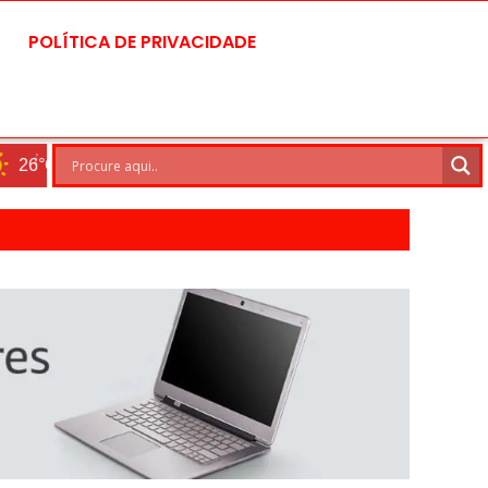
POLÍTICA DE PRIVACIDADE
Brasilia
6 Ago
28°C