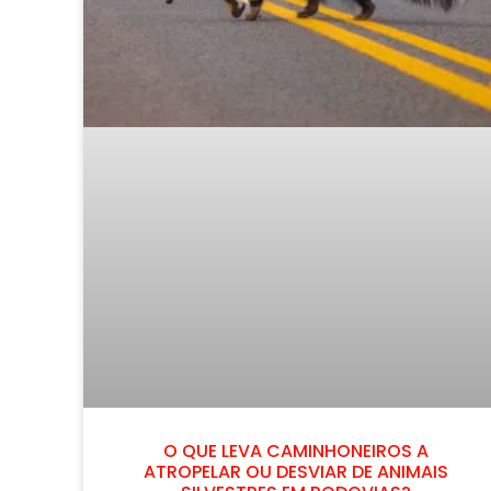
O QUE LEVA CAMINHONEIROS A
ATROPELAR OU DESVIAR DE ANIMAIS