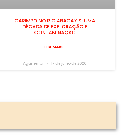
GARIMPO NO RIO ABACAXIS: UMA
DÉCADA DE EXPLORAÇÃO E
CONTAMINAÇÃO
LEIA MAIS...
Agamenon
17 de julho de 2026
3