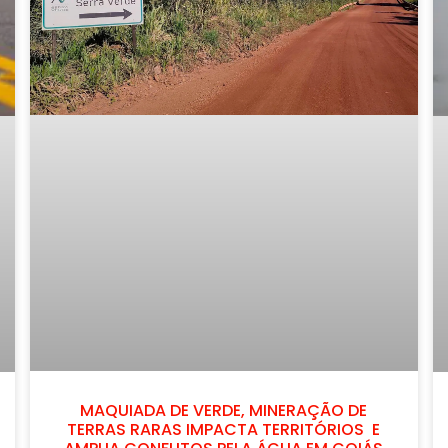
MAQUIADA DE VERDE, MINERAÇÃO DE
TERRAS RARAS IMPACTA TERRITÓRIOS E