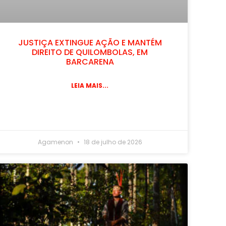
JUSTIÇA EXTINGUE AÇÃO E MANTÉM
DIREITO DE QUILOMBOLAS, EM
BARCARENA
LEIA MAIS...
Agamenon
18 de julho de 2026