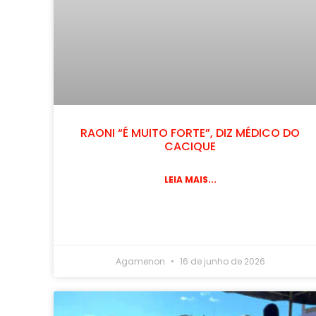
RAONI “É MUITO FORTE”, DIZ MÉDICO DO
CACIQUE
LEIA MAIS...
Agamenon
16 de junho de 2026