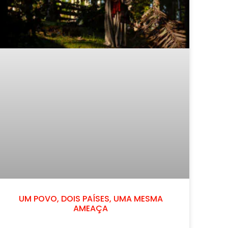
UM POVO, DOIS PAÍSES, UMA MESMA
AMEAÇA