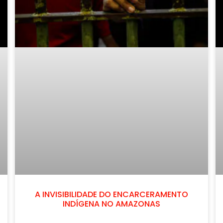
A INVISIBILIDADE DO ENCARCERAMENTO
INDÍGENA NO AMAZONAS