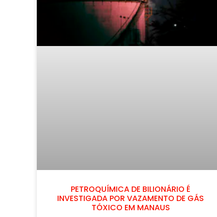
PETROQUÍMICA DE BILIONÁRIO É
INVESTIGADA POR VAZAMENTO DE GÁS
TÓXICO EM MANAUS