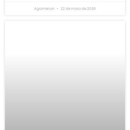
Agamenon
22 de maio de 2026