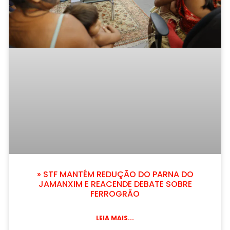
» STF MANTÉM REDUÇÃO DO PARNA DO
JAMANXIM E REACENDE DEBATE SOBRE
FERROGRÃO
LEIA MAIS...