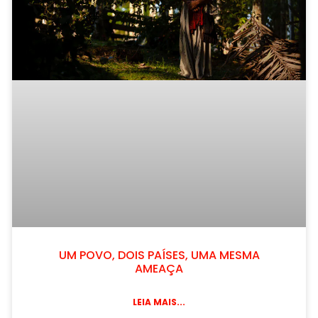
UM POVO, DOIS PAÍSES, UMA MESMA
AMEAÇA
LEIA MAIS...