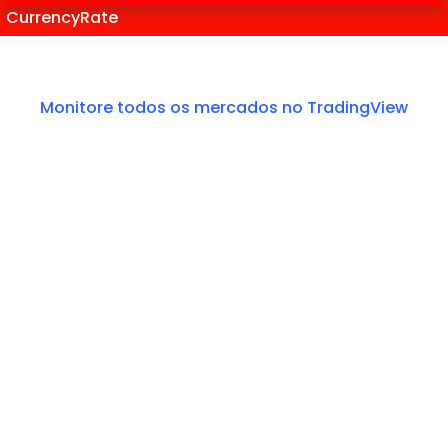
CurrencyRate
Monitore todos os mercados no TradingView