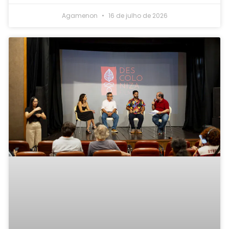
Agamenon
16 de julho de 2026