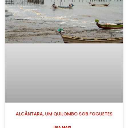
ALCÂNTARA, UM QUILOMBO SOB FOGUETES
LEIA MAIS...