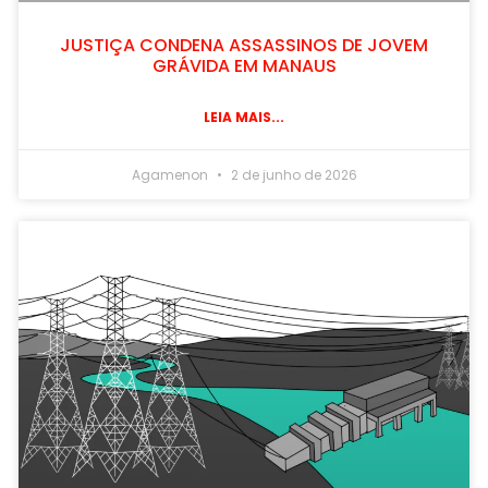
JUSTIÇA CONDENA ASSASSINOS DE JOVEM
GRÁVIDA EM MANAUS
LEIA MAIS...
Agamenon
2 de junho de 2026