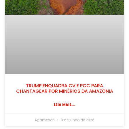
TRUMP ENQUADRA CV E PCC PARA
CHANTAGEAR POR MINÉRIOS DA AMAZÔNIA
LEIA MAIS...
Agamenon
9 de junho de 2026