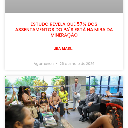
ESTUDO REVELA QUE 57% DOS
ASSENTAMENTOS DO PAÍS ESTÁ NA MIRA DA
MINERAÇÃO
LEIA MAIS...
Agamenon
26 de maio de 2026