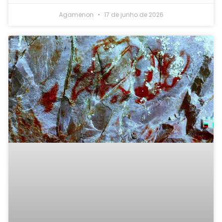
Agamenon
17 de junho de 2026