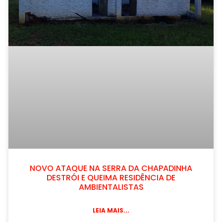
NOVO ATAQUE NA SERRA DA CHAPADINHA
DESTRÓI E QUEIMA RESIDÊNCIA DE
AMBIENTALISTAS
LEIA MAIS...