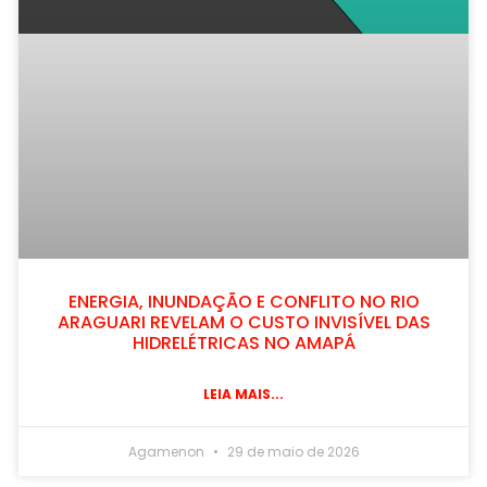
ENERGIA, INUNDAÇÃO E CONFLITO NO RIO
ARAGUARI REVELAM O CUSTO INVISÍVEL DAS
HIDRELÉTRICAS NO AMAPÁ
LEIA MAIS...
Agamenon
29 de maio de 2026