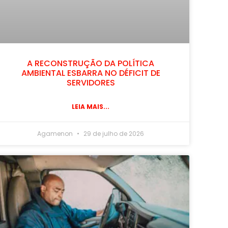
A RECONSTRUÇÃO DA POLÍTICA
AMBIENTAL ESBARRA NO DÉFICIT DE
SERVIDORES
LEIA MAIS...
Agamenon
29 de julho de 2026