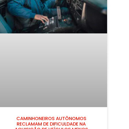
CAMINHONEIROS AUTÔNOMOS
RECLAMAM DE DIFICULDADE NA