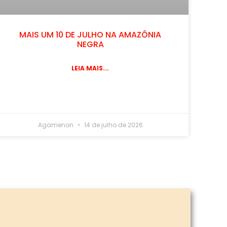
MAIS UM 10 DE JULHO NA AMAZÔNIA
NEGRA
LEIA MAIS...
Agamenon
14 de julho de 2026
3