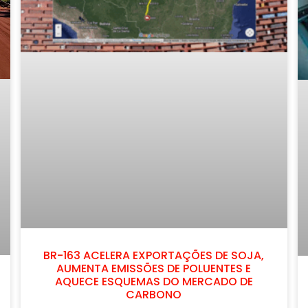
BR-163 ACELERA EXPORTAÇÕES DE SOJA,
AUMENTA EMISSÕES DE POLUENTES E
AQUECE ESQUEMAS DO MERCADO DE
CARBONO