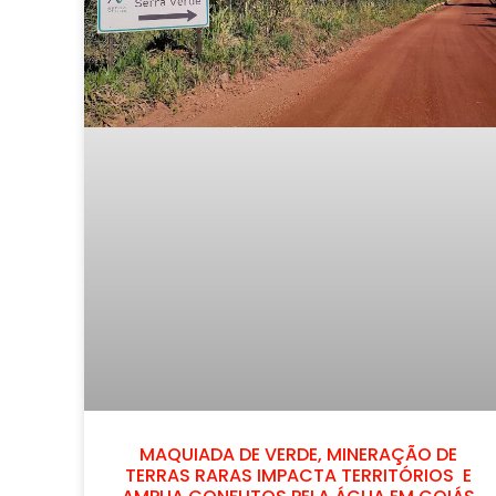
MAQUIADA DE VERDE, MINERAÇÃO DE
TERRAS RARAS IMPACTA TERRITÓRIOS E