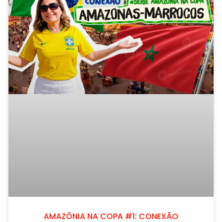
AMAZÔNIA NA COPA #1: CONEXÃO