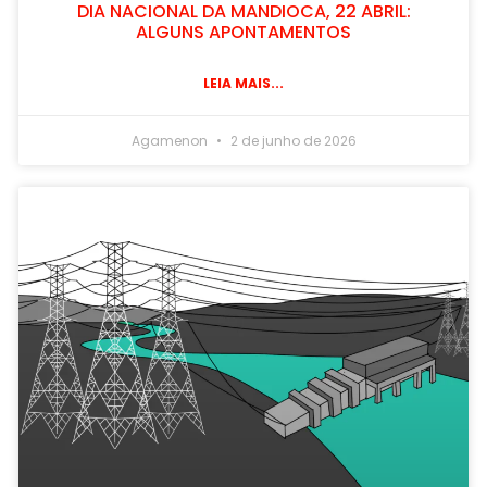
DIA NACIONAL DA MANDIOCA, 22 ABRIL:
ALGUNS APONTAMENTOS
LEIA MAIS...
Agamenon
2 de junho de 2026