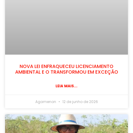
NOVA LEI ENFRAQUECEU LICENCIAMENTO
AMBIENTAL E O TRANSFORMOU EM EXCEÇÃO
LEIA MAIS...
Agamenon
12 de junho de 2026