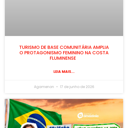
TURISMO DE BASE COMUNITÁRIA AMPLIA
O PROTAGONISMO FEMININO NA COSTA
FLUMINENSE
LEIA MAIS...
Agamenon
17 de junho de 2026