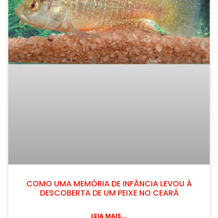
COMO UMA MEMÓRIA DE INFÂNCIA LEVOU À
DESCOBERTA DE UM PEIXE NO CEARÁ
LEIA MAIS...