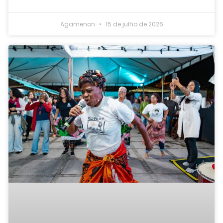
Agamenon
15 de julho de 2026