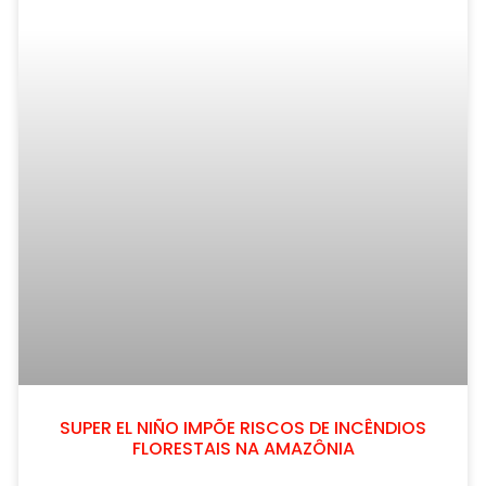
SUPER EL NIÑO IMPÕE RISCOS DE INCÊNDIOS
FLORESTAIS NA AMAZÔNIA