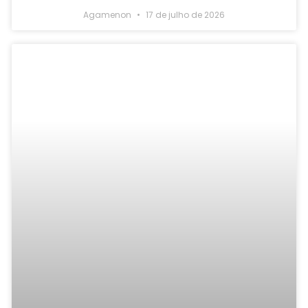
Agamenon
17 de julho de 2026