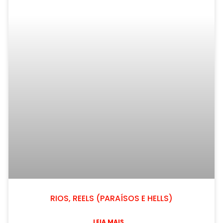
RIOS, REELS (PARAÍSOS E HELLS)
LEIA MAIS...