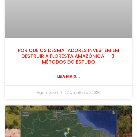
POR QUE OS DESMATADORES INVESTEM EM
DESTRUIR A FLORESTA AMAZÔNICA – 3:
MÉTODOS DO ESTUDO
LEIA MAIS...
Agamenon
27 de julho de 2026