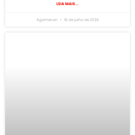
LEIA MAIS...
Agamenon
18 de julho de 2026