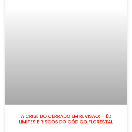
A CRISE DO CERRADO EM REVISÃO: – 8.:
LIMITES E RISCOS DO CÓDIGO FLORESTAL