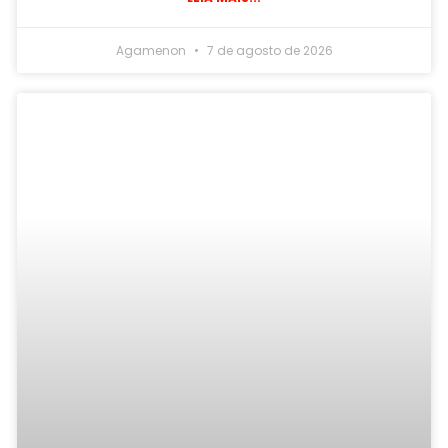
Agamenon
7 de agosto de 2026