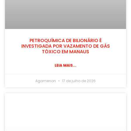
PETROQUÍMICA DE BILIONÁRIO É
INVESTIGADA POR VAZAMENTO DE GÁS
TÓXICO EM MANAUS
LEIA MAIS...
Agamenon
17 de julho de 2026