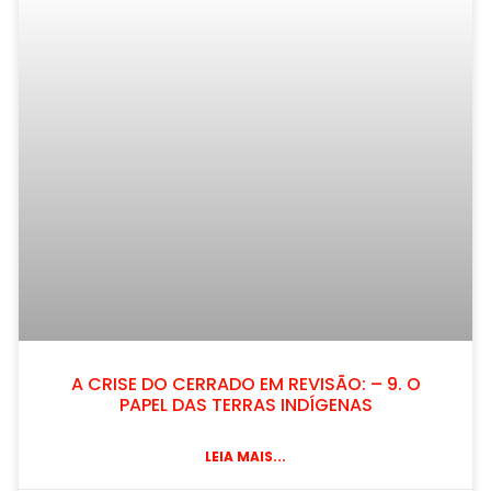
A CRISE DO CERRADO EM REVISÃO: – 9. O
PAPEL DAS TERRAS INDÍGENAS
LEIA MAIS...