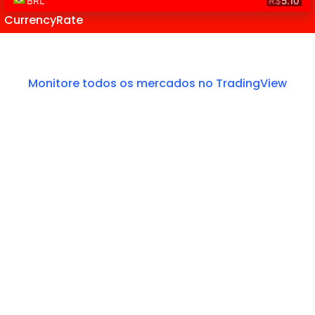
CurrencyRate
Monitore todos os mercados no TradingView