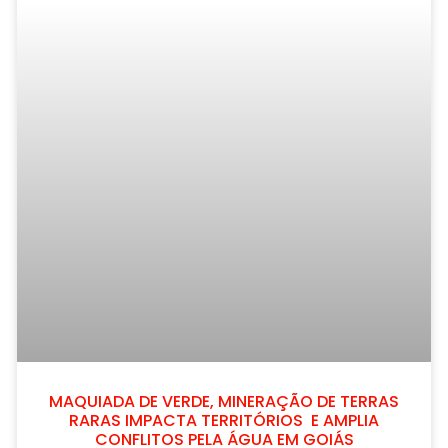
MAQUIADA DE VERDE, MINERAÇÃO DE TERRAS
RARAS IMPACTA TERRITÓRIOS E AMPLIA
CONFLITOS PELA ÁGUA EM GOIÁS