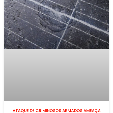
ATAQUE DE CRIMINOSOS ARMADOS AMEAÇA