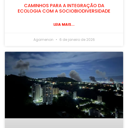
CAMINHOS PARA A INTEGRAÇÃO DA
ECOLOGIA COM A SOCIOBIODIVERSIDADE
LEIA MAIS...
Agamenon
6 de janeiro de 2026