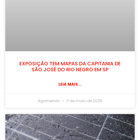
EXPOSIÇÃO TEM MAPAS DA CAPITANIA DE
SÃO JOSÉ DO RIO NEGRO EM SP
LEIA MAIS...
Agamenon
11 de maio de 2026