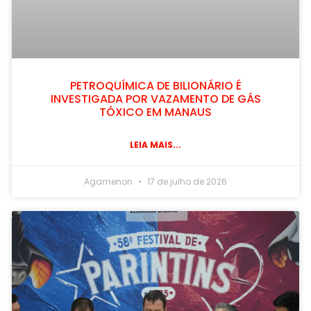
PETROQUÍMICA DE BILIONÁRIO É
INVESTIGADA POR VAZAMENTO DE GÁS
TÓXICO EM MANAUS
LEIA MAIS...
Agamenon
17 de julho de 2026