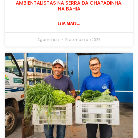
AMBIENTALISTAS NA SERRA DA CHAPADINHA,
NA BAHIA
LEIA MAIS...
Agamenon
5 de maio de 2026