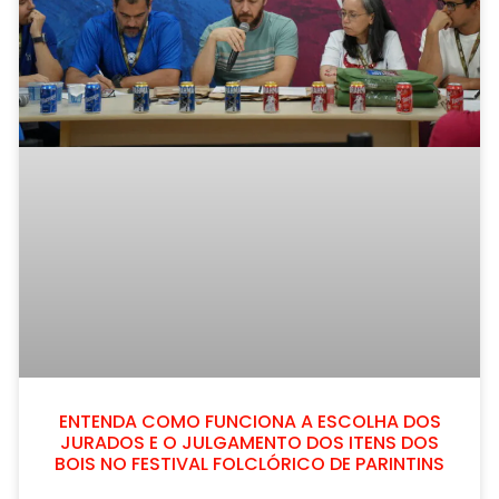
ENTENDA COMO FUNCIONA A ESCOLHA DOS
JURADOS E O JULGAMENTO DOS ITENS DOS
BOIS NO FESTIVAL FOLCLÓRICO DE PARINTINS