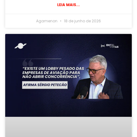
LEIA MAIS...
Agamenon
18 de junho de 2026