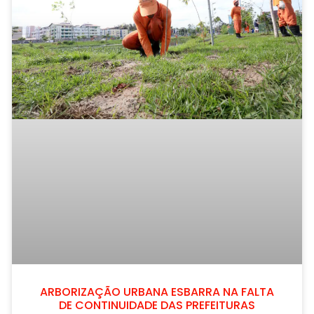
ARBORIZAÇÃO URBANA ESBARRA NA FALTA
DE CONTINUIDADE DAS PREFEITURAS