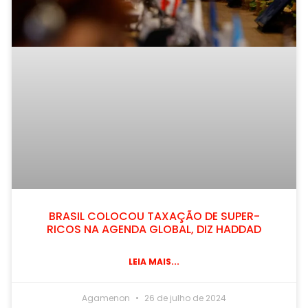
BRASIL COLOCOU TAXAÇÃO DE SUPER-
RICOS NA AGENDA GLOBAL, DIZ HADDAD
LEIA MAIS...
Agamenon
26 de julho de 2024