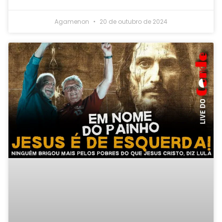
Agamenon
20 de outubro de 2024