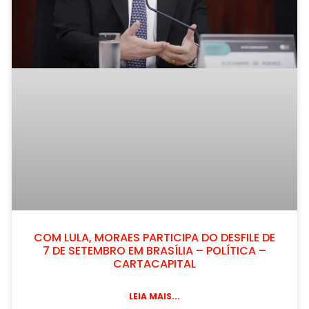
COM LULA, MORAES PARTICIPA DO DESFILE DE
7 DE SETEMBRO EM BRASÍLIA – POLÍTICA –
CARTACAPITAL
LEIA MAIS...