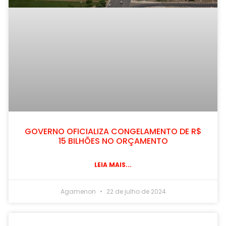
GOVERNO OFICIALIZA CONGELAMENTO DE R$
15 BILHÕES NO ORÇAMENTO
LEIA MAIS...
Agamenon
22 de julho de 2024