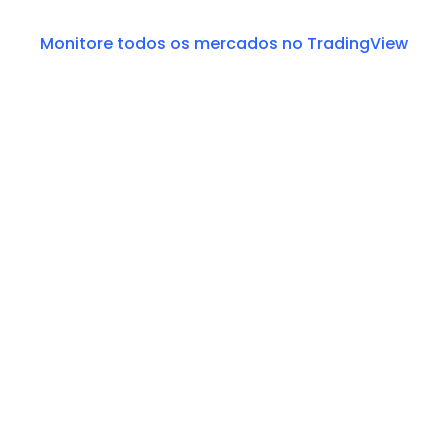
Monitore todos os mercados no TradingView