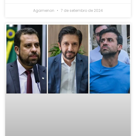
Agamenon
7 de setembro de 2024