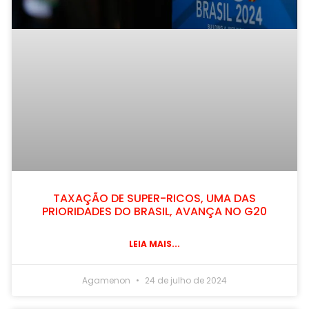
TAXAÇÃO DE SUPER-RICOS, UMA DAS
PRIORIDADES DO BRASIL, AVANÇA NO G20
LEIA MAIS...
Agamenon
24 de julho de 2024