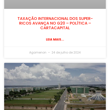
TAXAÇÃO INTERNACIONAL DOS SUPER-
RICOS AVANÇA NO G20 – POLÍTICA –
CARTACAPITAL
LEIA MAIS...
Agamenon
24 de julho de 2024