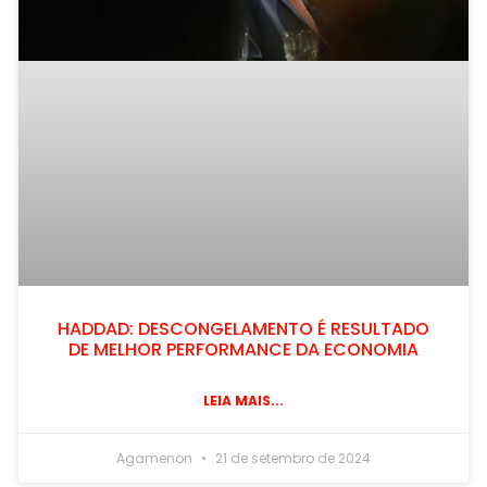
HADDAD: DESCONGELAMENTO É RESULTADO
DE MELHOR PERFORMANCE DA ECONOMIA
LEIA MAIS...
Agamenon
21 de setembro de 2024